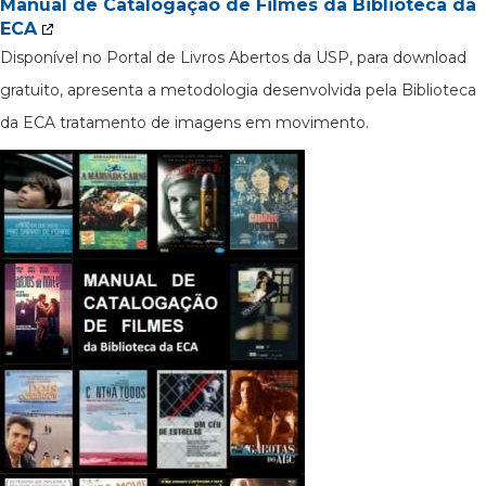
Manual de Catalogação de Filmes da Biblioteca da
ECA
Disponível no Portal de Livros Abertos da USP, para download
gratuito, apresenta a metodologia desenvolvida pela Biblioteca
da ECA tratamento de imagens em movimento.