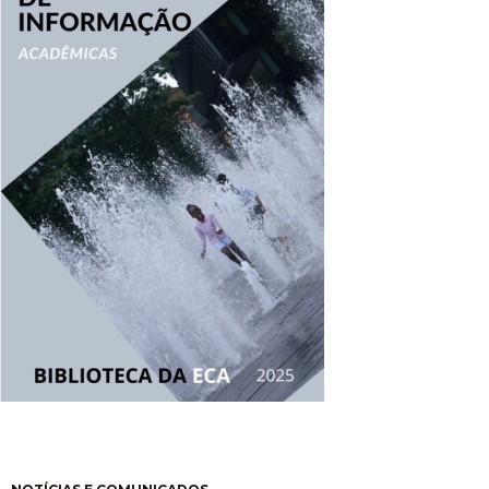
Paginación