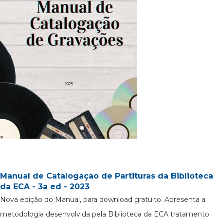
Manual de Catalogação de Partituras da Biblioteca
da ECA - 3a ed - 2023
Nova edição do Manual, para download gratuito. Apresenta a
metodologia desenvolvida pela Biblioteca da ECA tratamento