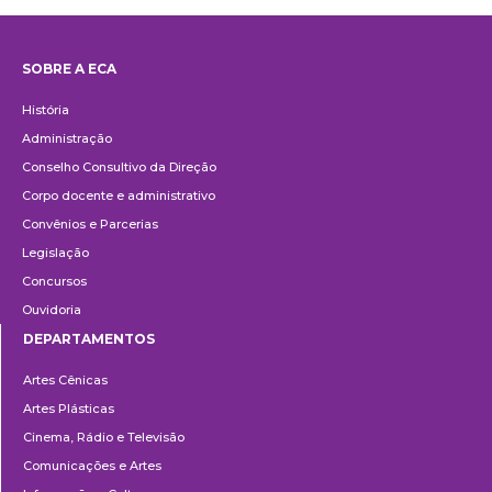
SOBRE A ECA
Institucional
História
Administração
Conselho Consultivo da Direção
Corpo docente e administrativo
Convênios e Parcerias
Legislação
Concursos
Ouvidoria
DEPARTAMENTOS
Departamentos
Artes Cênicas
Artes Plásticas
Cinema, Rádio e Televisão
Comunicações e Artes