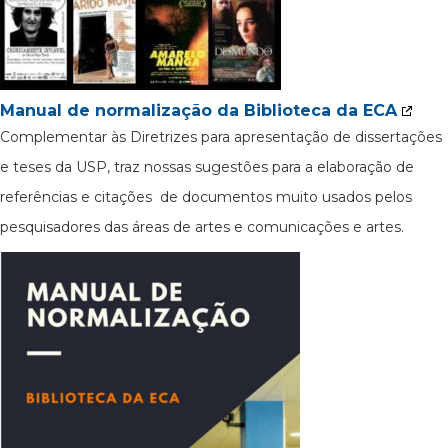
Manual de normalização da Biblioteca da ECA
Complementar às Diretrizes para apresentação de dissertações
e teses da USP, traz nossas sugestões para a elaboração de
referências e citações de documentos muito usados pelos
pesquisadores das áreas de artes e comunicações e artes.