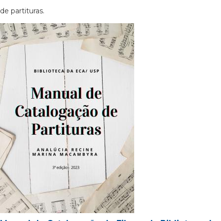
de partituras.