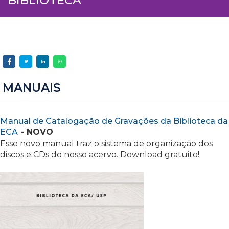
MANUAIS
Manual de Catalogação de Gravações da Biblioteca da
ECA
- NOVO
Esse novo manual traz o sistema de organização dos
discos e CDs do nosso acervo. Download gratuito!