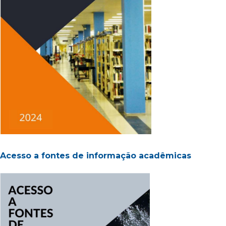
Acesso a fontes de informação acadêmicas