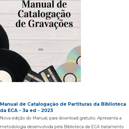
Manual de Catalogação de Partituras da Biblioteca
da ECA - 3a ed - 2023
Nova edição do Manual, para download gratuito. Apresenta a
metodologia desenvolvida pela Biblioteca da ECA tratamento