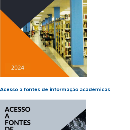
Acesso a fontes de informação acadêmicas