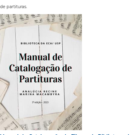
de partituras.