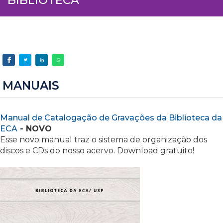
MANUAIS
Manual de Catalogação de Gravações da Biblioteca da
ECA
- NOVO
Esse novo manual traz o sistema de organização dos
discos e CDs do nosso acervo. Download gratuito!