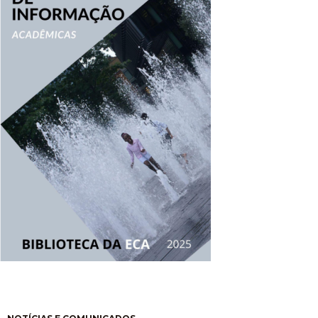
Paginación