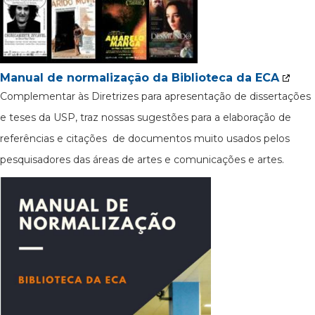
Manual de normalização da Biblioteca da ECA
Complementar às Diretrizes para apresentação de dissertações
e teses da USP, traz nossas sugestões para a elaboração de
referências e citações de documentos muito usados pelos
pesquisadores das áreas de artes e comunicações e artes.