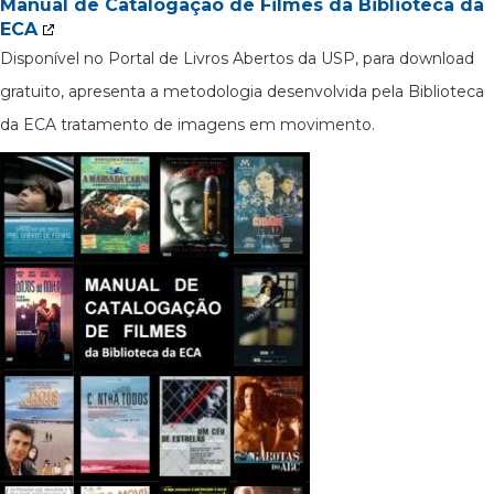
Manual de Catalogação de Filmes da Biblioteca da
ECA
Disponível no Portal de Livros Abertos da USP, para download
gratuito, apresenta a metodologia desenvolvida pela Biblioteca
da ECA tratamento de imagens em movimento.