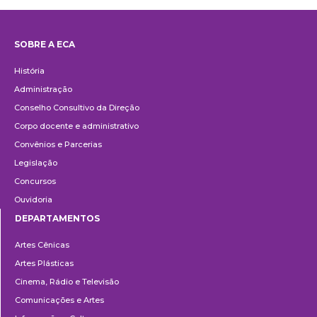
SOBRE A ECA
Institucional
História
Administração
Conselho Consultivo da Direção
Corpo docente e administrativo
Convênios e Parcerias
Legislação
Concursos
Ouvidoria
DEPARTAMENTOS
Departamentos
Artes Cênicas
Artes Plásticas
Cinema, Rádio e Televisão
Comunicações e Artes