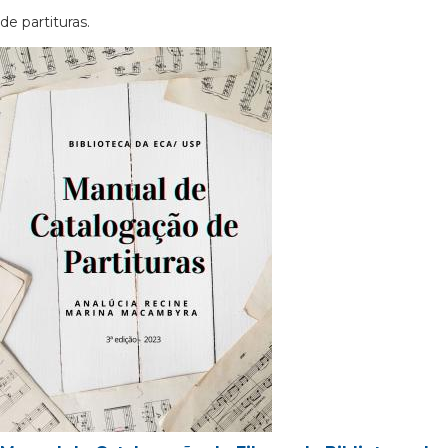
de partituras.