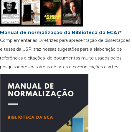
Manual de normalização da Biblioteca da ECA
Complementar às Diretrizes para apresentação de dissertações
e teses da USP, traz nossas sugestões para a elaboração de
referências e citações de documentos muito usados pelos
pesquisadores das áreas de artes e comunicações e artes.