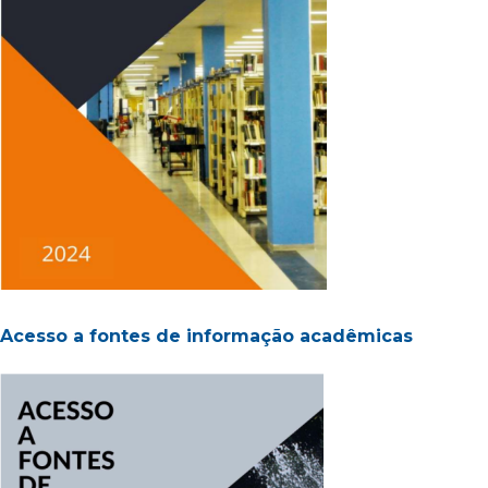
Acesso a fontes de informação acadêmicas