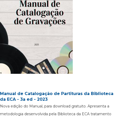
Manual de Catalogação de Partituras da Biblioteca
da ECA - 3a ed - 2023
Nova edição do Manual, para download gratuito. Apresenta a
metodologia desenvolvida pela Biblioteca da ECA tratamento