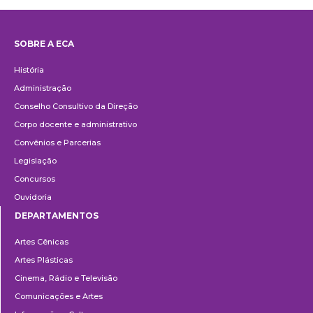
SOBRE A ECA
Institucional
História
Administração
Conselho Consultivo da Direção
Corpo docente e administrativo
Convênios e Parcerias
Legislação
Concursos
Ouvidoria
DEPARTAMENTOS
Departamentos
Artes Cênicas
Artes Plásticas
Cinema, Rádio e Televisão
Comunicações e Artes