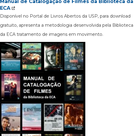
Manual de Catalogação de Filmes da Biblioteca da
ECA
Disponível no Portal de Livros Abertos da USP, para download
gratuito, apresenta a metodologia desenvolvida pela Biblioteca
da ECA tratamento de imagens em movimento.