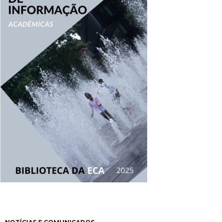
Paginación