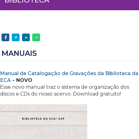
MANUAIS
Manual de Catalogação de Gravações da Biblioteca da
ECA
- NOVO
Esse novo manual traz o sistema de organização dos
discos e CDs do nosso acervo. Download gratuito!