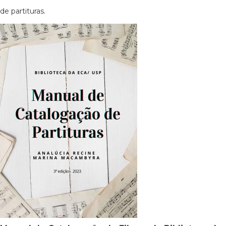
de partituras.