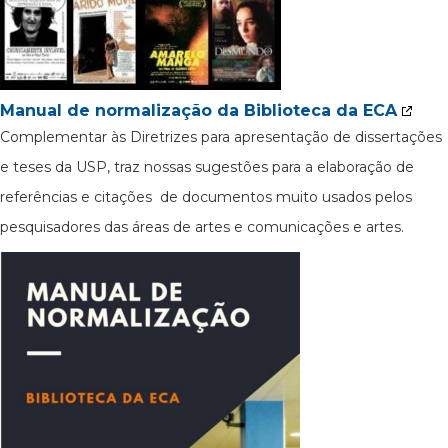
Manual de normalização da Biblioteca da ECA
Complementar às Diretrizes para apresentação de dissertações
e teses da USP, traz nossas sugestões para a elaboração de
referências e citações de documentos muito usados pelos
pesquisadores das áreas de artes e comunicações e artes.