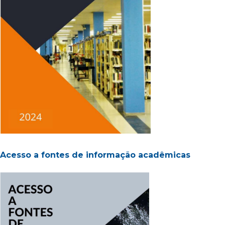
Acesso a fontes de informação acadêmicas