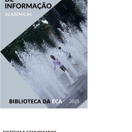
Paginación