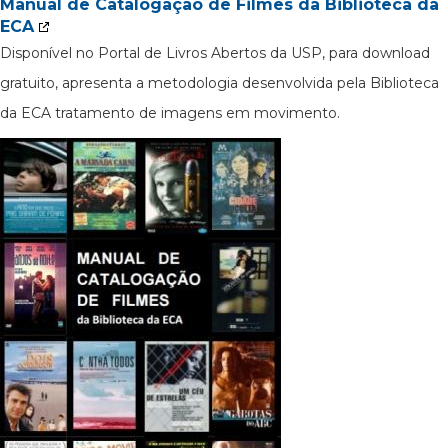
Manual de Catalogação de Filmes da Biblioteca da
ECA
Disponível no Portal de Livros Abertos da USP, para download
gratuito, apresenta a metodologia desenvolvida pela Biblioteca
da ECA tratamento de imagens em movimento.