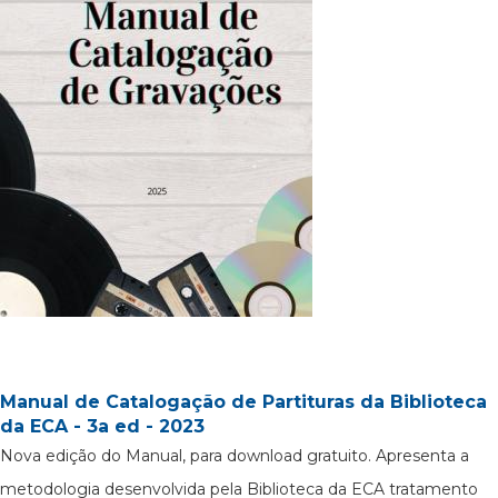
Manual de Catalogação de Partituras da Biblioteca
da ECA - 3a ed - 2023
Nova edição do Manual, para download gratuito. Apresenta a
metodologia desenvolvida pela Biblioteca da ECA tratamento