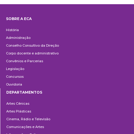
SOBRE A ECA
Institucional
História
Administração
Conselho Consultivo da Direção
Corpo docente e administrativo
Convênios e Parcerias
Legislação
Concursos
Ouvidoria
DEPARTAMENTOS
Departamentos
Artes Cênicas
Artes Plásticas
Cinema, Rádio e Televisão
Comunicações e Artes