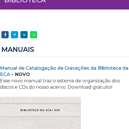
MANUAIS
Manual de Catalogação de Gravações da Biblioteca da
ECA
- NOVO
Esse novo manual traz o sistema de organização dos
discos e CDs do nosso acervo. Download gratuito!