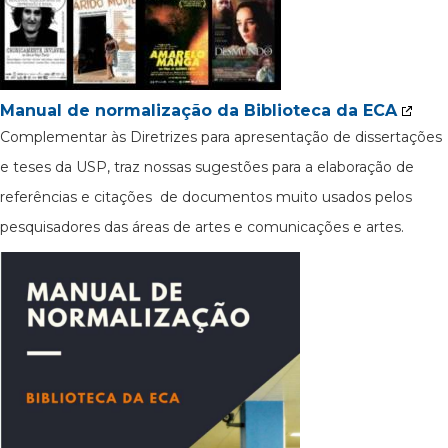
Manual de normalização da Biblioteca da ECA
Complementar às Diretrizes para apresentação de dissertações
e teses da USP, traz nossas sugestões para a elaboração de
referências e citações de documentos muito usados pelos
pesquisadores das áreas de artes e comunicações e artes.