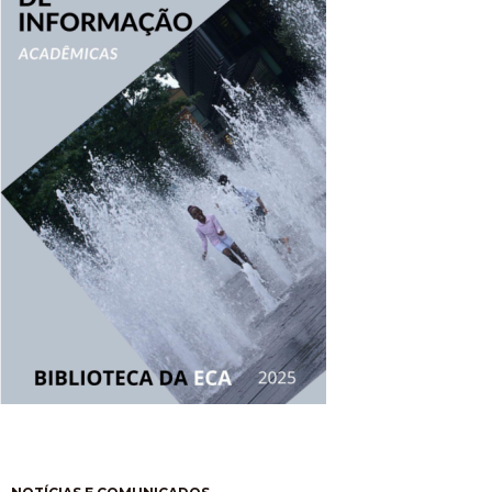
Paginación