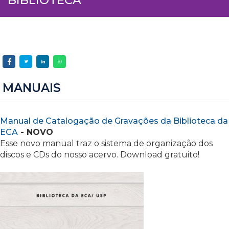
MANUAIS
Manual de Catalogação de Gravações da Biblioteca da
ECA
- NOVO
Esse novo manual traz o sistema de organização dos
discos e CDs do nosso acervo. Download gratuito!