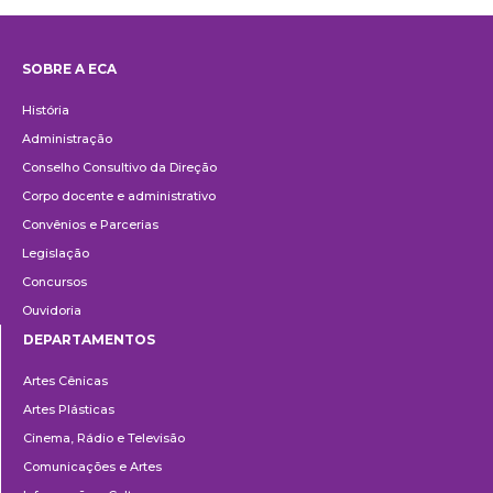
SOBRE A ECA
Institucional
História
Administração
Conselho Consultivo da Direção
Corpo docente e administrativo
Convênios e Parcerias
Legislação
Concursos
Ouvidoria
DEPARTAMENTOS
Departamentos
Artes Cênicas
Artes Plásticas
Cinema, Rádio e Televisão
Comunicações e Artes