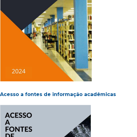
Acesso a fontes de informação acadêmicas