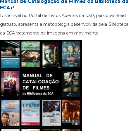
Manual de Catalogação de Filmes da Biblioteca da
ECA
Disponível no Portal de Livros Abertos da USP, para download
gratuito, apresenta a metodologia desenvolvida pela Biblioteca
da ECA tratamento de imagens em movimento.