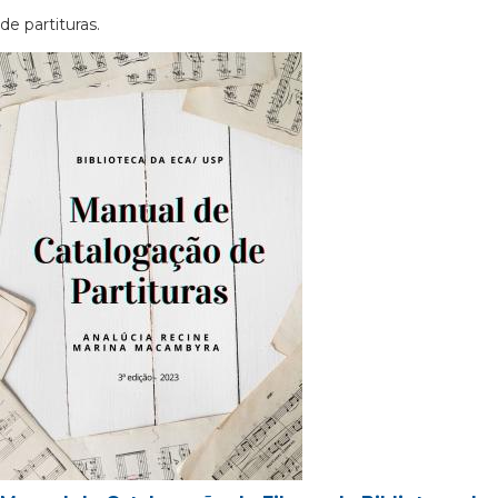
de partituras.