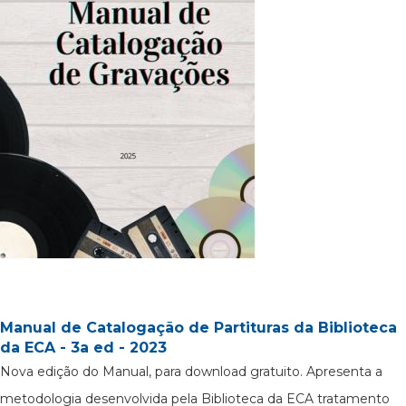
Manual de Catalogação de Partituras da Biblioteca
da ECA - 3a ed - 2023
Nova edição do Manual, para download gratuito. Apresenta a
metodologia desenvolvida pela Biblioteca da ECA tratamento