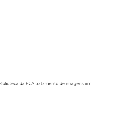
a Biblioteca da ECA tratamento de imagens em