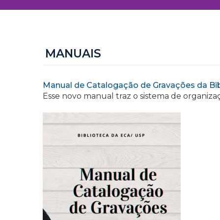
MANUAIS
Manual de Catalogação de Gravações da Bi
Esse novo manual traz o sistema de organizaç