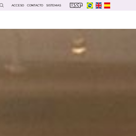
ACCESO
CONTACTO
SISTEMAS