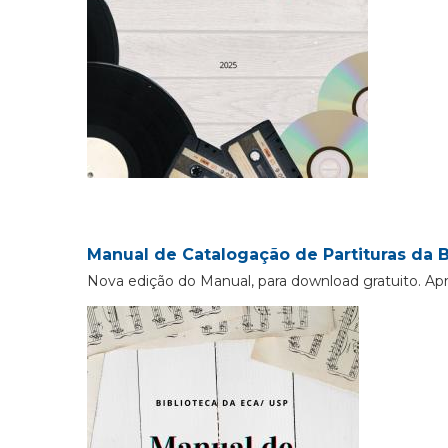
Manual de Catalogação de Partituras da B
Nova edição do Manual, para download gratuito. Ap