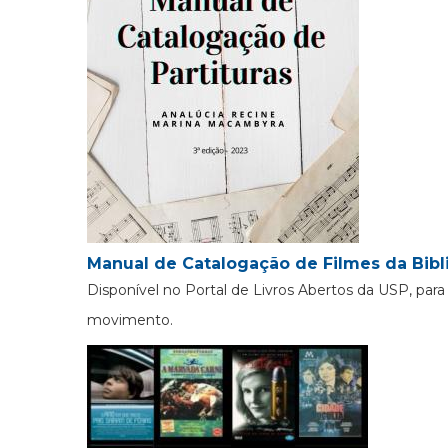
Manual de Catalogação de Filmes da Bibl
Disponível no Portal de Livros Abertos da USP, pa
movimento.