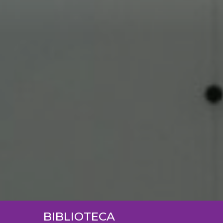
BIBLIOTECA