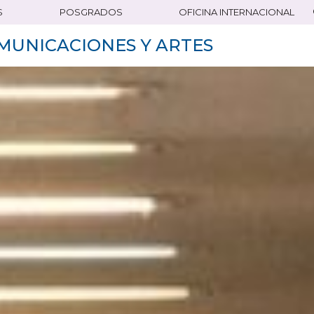
S
POSGRADOS
OFICINA INTERNACIONAL
MUNICACIONES Y ARTES