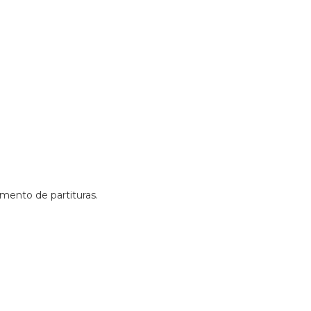
amento de partituras.