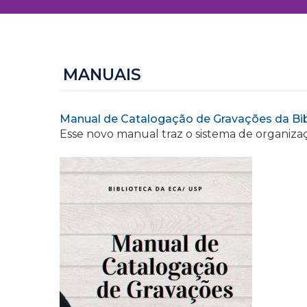
MANUAIS
Manual de Catalogação de Gravações da Bi
Esse novo manual traz o sistema de organizaç