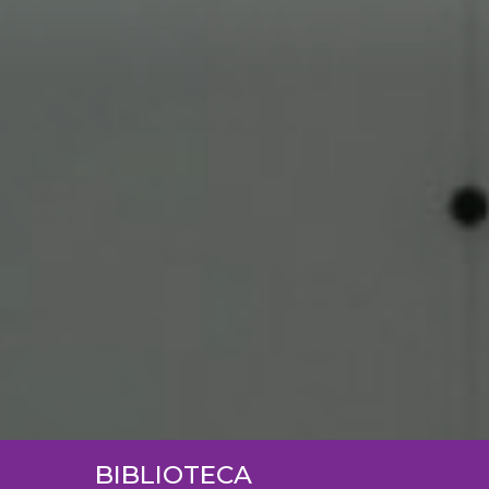
BIBLIOTECA