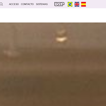
ACCESO
CONTACTO
SISTEMAS