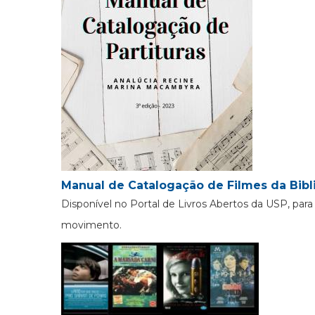
Manual de Catalogação de Filmes da Bibl
Disponível no Portal de Livros Abertos da USP, pa
movimento.