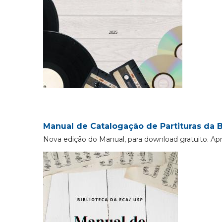
Manual de Catalogação de Partituras da B
Nova edição do Manual, para download gratuito. Ap