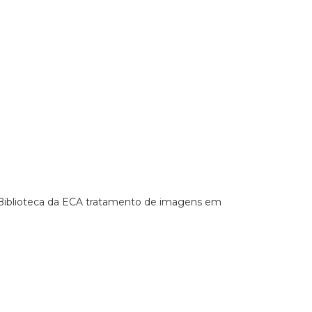
a Biblioteca da ECA tratamento de imagens em