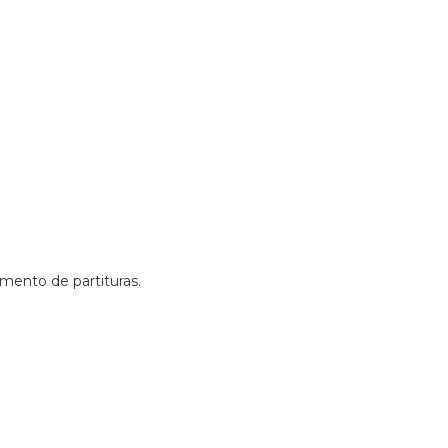
amento de partituras.