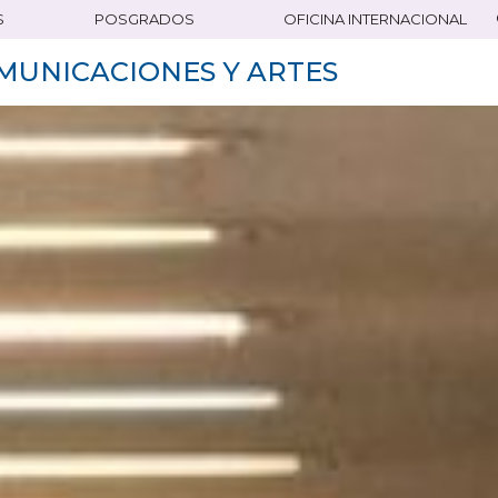
S
POSGRADOS
OFICINA INTERNACIONAL
MUNICACIONES Y ARTES