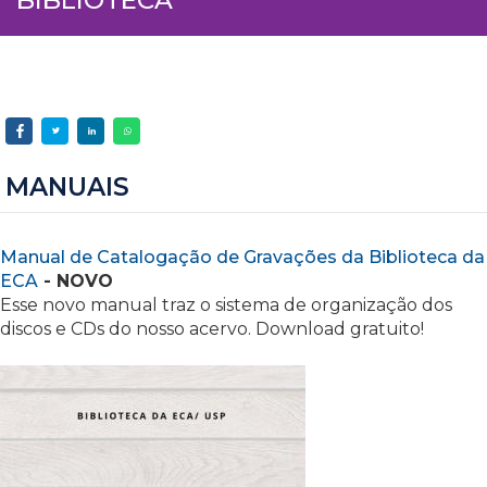
MANUAIS
Manual de Catalogação de Gravações da Biblioteca da
ECA
- NOVO
Esse novo manual traz o sistema de organização dos
discos e CDs do nosso acervo. Download gratuito!