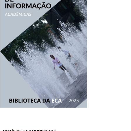
Paginación