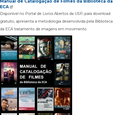
Manual de Catalogação de Filmes da Biblioteca da
ECA
Disponível no Portal de Livros Abertos da USP, para download
gratuito, apresenta a metodologia desenvolvida pela Biblioteca
da ECA tratamento de imagens em movimento.