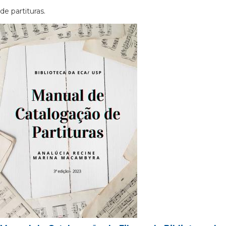
de partituras.