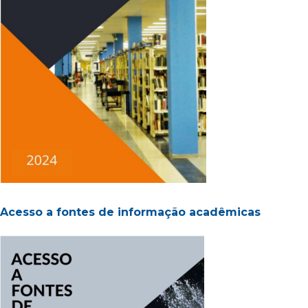
Acesso a fontes de informação acadêmicas