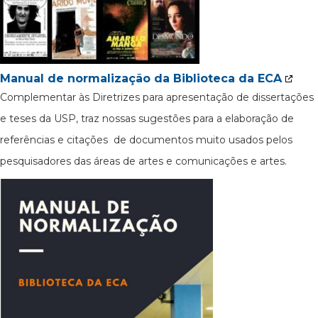
Manual de normalização da Biblioteca da ECA
Complementar às Diretrizes para apresentação de dissertações
e teses da USP, traz nossas sugestões para a elaboração de
referências e citações de documentos muito usados pelos
pesquisadores das áreas de artes e comunicações e artes.