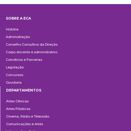
SOBRE A ECA
Institucional
História
Administração
Conselho Consultivo da Direção
Corpo docente e administrativo
Convênios e Parcerias
Legislação
Concursos
Ouvidoria
DEPARTAMENTOS
Departamentos
Artes Cênicas
Artes Plásticas
Cinema, Rádio e Televisão
Comunicações e Artes