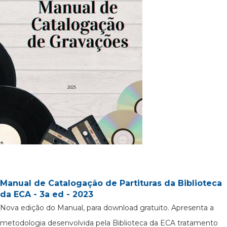
Manual de Catalogação de Partituras da Biblioteca
da ECA - 3a ed - 2023
Nova edição do Manual, para download gratuito. Apresenta a
metodologia desenvolvida pela Biblioteca da ECA tratamento