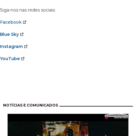
Siga-nos nas redes sociais:
Facebook
Blue Sky
Instagram
YouTube
Paginación
NOTÍCIAS E COMUNICADOS