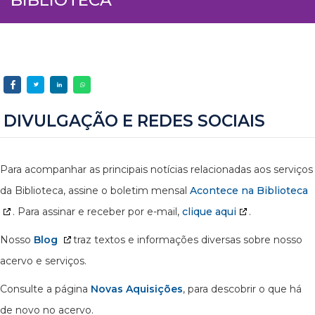
DIVULGAÇÃO E REDES SOCIAIS
Para acompanhar as principais notícias relacionadas aos serviços
da Biblioteca, assine o boletim mensal
Acontece na Biblioteca
. Para assinar e receber por e-mail,
clique aqui
.
Nosso
Blog
traz textos e informações diversas sobre nosso
acervo e serviços.
Consulte a página
Novas Aquisições
, para descobrir o que há
de novo no acervo.