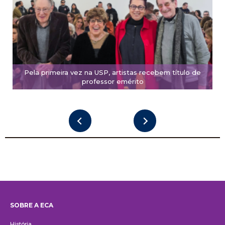
Pela primeira vez na USP, artistas recebem título de
professor emérito
SOBRE A ECA
Institucional
História