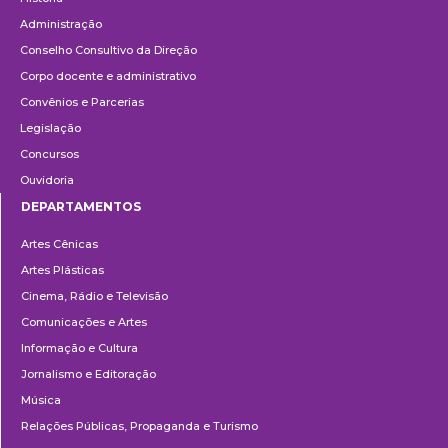
Administração
Conselho Consultivo da Direção
Corpo docente e administrativo
Convênios e Parcerias
Legislação
Concursos
Ouvidoria
DEPARTAMENTOS
Departamentos
Artes Cênicas
Artes Plásticas
Cinema, Rádio e Televisão
Comunicações e Artes
Informação e Cultura
Jornalismo e Editoração
Música
Relações Públicas, Propaganda e Turismo