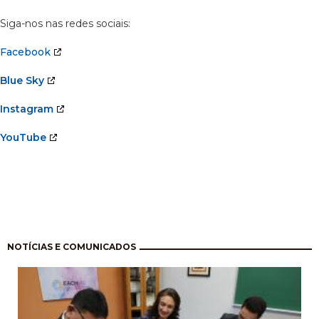
Siga-nos nas redes sociais:
Facebook
Blue Sky
Instagram
YouTube
Paginación
NOTÍCIAS E COMUNICADOS