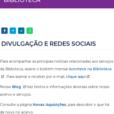
DIVULGAÇÃO E REDES SOCIAIS
Para acompanhar as principais notícias relacionadas aos serviços
da Biblioteca, assine o boletim mensal
Acontece na Biblioteca
. Para assinar e receber por e-mail,
clique aqui
.
Nosso
Blog
traz textos e informações diversas sobre nosso
acervo e serviços.
Consulte a página
Novas Aquisições
, para descobrir o que há
de novo no acervo.