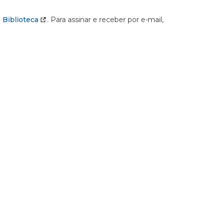
 Biblioteca
. Para assinar e receber por e-mail,