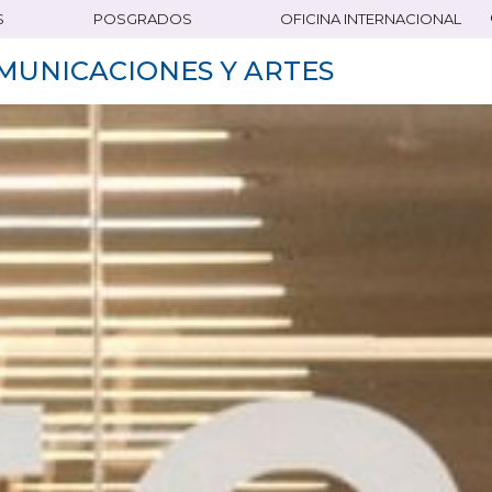
S
POSGRADOS
OFICINA INTERNACIONAL
MUNICACIONES Y ARTES