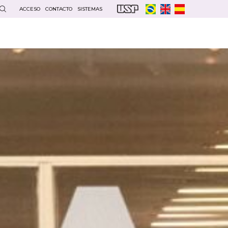
ACCESO
CONTACTO
SISTEMAS