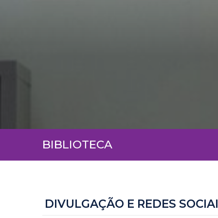
BIBLIOTECA
DIVULGAÇÃO E REDES SOCIA