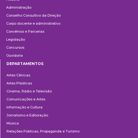
Administração
Conselho Consultivo da Direção
Corpo docente e administrativo
Convênios e Parcerias
Legislação
Concursos
Ouvidoria
DEPARTAMENTOS
Departamentos
Artes Cênicas
Artes Plásticas
Cinema, Rádio e Televisão
Comunicações e Artes
Informação e Cultura
Jornalismo e Editoração
Música
Relações Públicas, Propaganda e Turismo