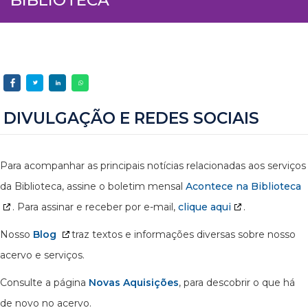
DIVULGAÇÃO E REDES SOCIAIS
Para acompanhar as principais notícias relacionadas aos serviços
da Biblioteca, assine o boletim mensal
Acontece na Biblioteca
. Para assinar e receber por e-mail,
clique aqui
.
Nosso
Blog
traz textos e informações diversas sobre nosso
acervo e serviços.
Consulte a página
Novas Aquisições
, para descobrir o que há
de novo no acervo.