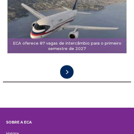
ECA oferece 87 vagas de intercâmbio para o primeiro
semestre de 2027
SOBRE A ECA
Institucional
História