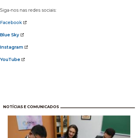
Siga-nos nas redes sociais:
Facebook
Blue Sky
Instagram
YouTube
Paginación
NOTÍCIAS E COMUNICADOS