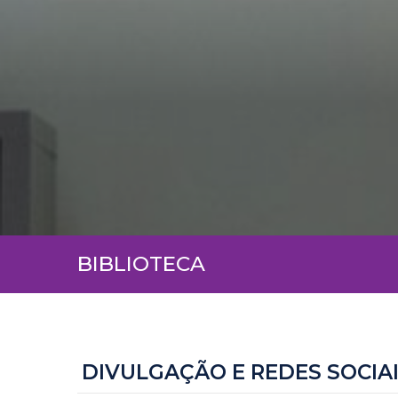
BIBLIOTECA
DIVULGAÇÃO E REDES SOCIA