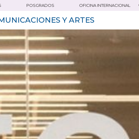
S
POSGRADOS
OFICINA INTERNACIONAL
MUNICACIONES Y ARTES