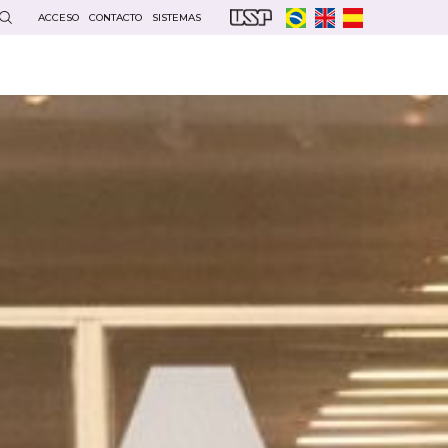
ACCESO
CONTACTO
SISTEMAS