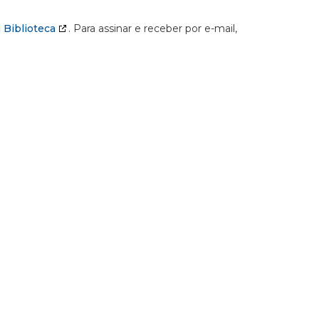
 Biblioteca
. Para assinar e receber por e-mail,