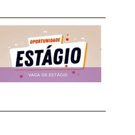
VAGA DE ESTÁGIO