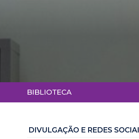
BIBLIOTECA
DIVULGAÇÃO E REDES SOCIA