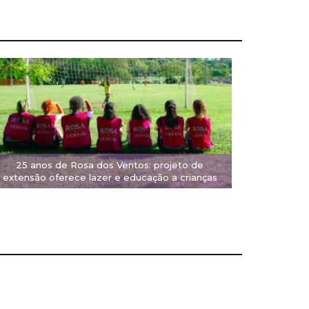
25 anos de Rosa dos Ventos: projeto de
extensão oferece lazer e educação a crianças