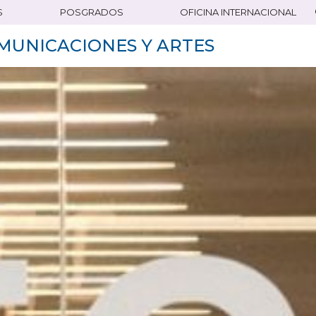
S
POSGRADOS
OFICINA INTERNACIONAL
MUNICACIONES Y ARTES