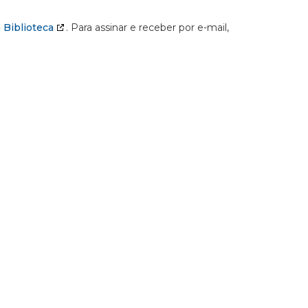
 Biblioteca
. Para assinar e receber por e-mail,