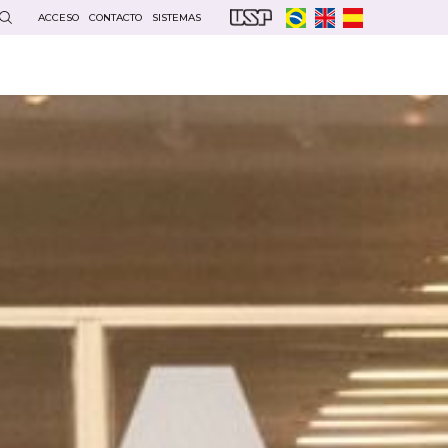
ACCESO
CONTACTO
SISTEMAS