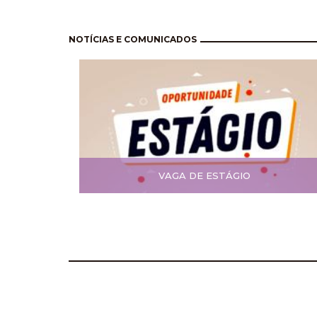
Paginación
NOTÍCIAS E COMUNICADOS
VAGA DE ESTÁGIO