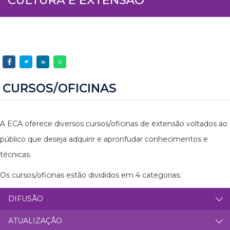
CURSOS/OFICINAS
A ECA oferece diversos cursos/oficinas de extensão voltados ao
público que deseja adquirir e apronfudar conhecimentos e
técnicas.
Os cursos/oficinas estão divididos em 4 categorias:
DIFUSÃO
ATUALIZAÇÃO