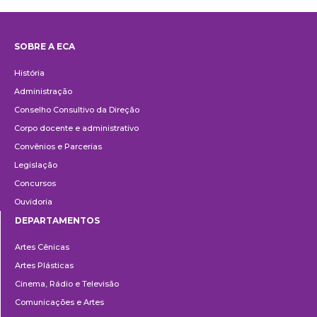
SOBRE A ECA
Institucional
História
Administração
Conselho Consultivo da Direção
Corpo docente e administrativo
Convênios e Parcerias
Legislação
Concursos
Ouvidoria
DEPARTAMENTOS
Departamentos
Artes Cênicas
Artes Plásticas
Cinema, Rádio e Televisão
Comunicações e Artes