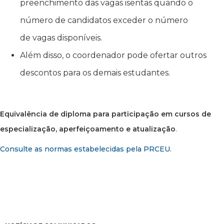
preenchimento das vagas isentas quando o
número de candidatos exceder o número
de vagas disponíveis.
Além disso, o coordenador pode ofertar outros
descontos para os demais estudantes.
Equivalência de diploma para participação em cursos de
especialização, aperfeiçoamento e atualização
.
Consulte as normas estabelecidas pela PRCEU.