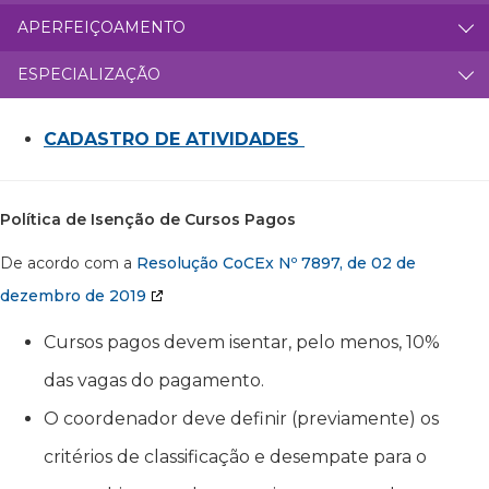
APERFEIÇOAMENTO
ESPECIALIZAÇÃO
CADASTRO DE ATIVIDADES
Política de Isenção de Cursos Pagos
De acordo com a
Resolução CoCEx Nº 7897, de 02 de
dezembro de 2019
Cursos pagos devem isentar, pelo menos, 10%
das vagas do pagamento.
O coordenador deve definir (previamente) os
critérios de classificação e desempate para o