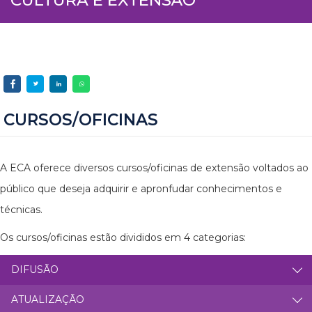
CURSOS/OFICINAS
A ECA oferece diversos cursos/oficinas de extensão voltados ao
público que deseja adquirir e apronfudar conhecimentos e
técnicas.
Os cursos/oficinas estão divididos em 4 categorias:
DIFUSÃO
ATUALIZAÇÃO