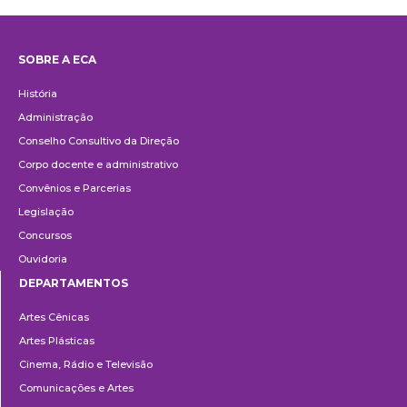
SOBRE A ECA
Institucional
História
Administração
Conselho Consultivo da Direção
Corpo docente e administrativo
Convênios e Parcerias
Legislação
Concursos
Ouvidoria
DEPARTAMENTOS
Departamentos
Artes Cênicas
Artes Plásticas
Cinema, Rádio e Televisão
Comunicações e Artes