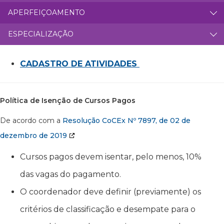
APERFEIÇOAMENTO
ESPECIALIZAÇÃO
CADASTRO DE ATIVIDADES
Política de Isenção de Cursos Pagos
De acordo com a
Resolução CoCEx Nº 7897, de 02 de
dezembro de 2019
Cursos pagos devem isentar, pelo menos, 10%
das vagas do pagamento.
O coordenador deve definir (previamente) os
critérios de classificação e desempate para o