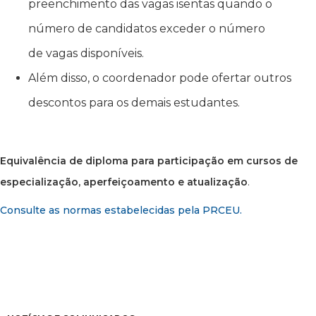
preenchimento das vagas isentas quando o
número de candidatos exceder o número
de vagas disponíveis.
Além disso, o coordenador pode ofertar outros
descontos para os demais estudantes.
Equivalência de diploma para participação em cursos de
especialização, aperfeiçoamento e atualização
.
Consulte as normas estabelecidas pela PRCEU.