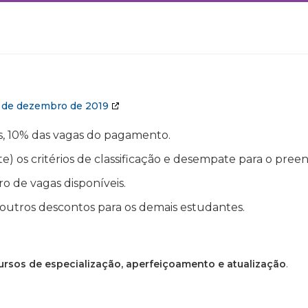
2 de dezembro de 2019
s, 10% das vagas do pagamento.
) os critérios de classificação e desempate para o pre
 de vagas disponíveis.
 outros descontos para os demais estudantes.
ursos de especialização, aperfeiçoamento e atualização
.