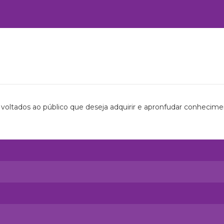
 voltados ao público que deseja adquirir e apronfudar conhecime