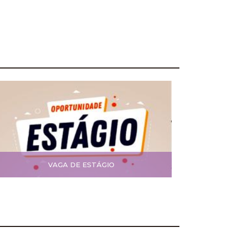
VAGA DE ESTÁGIO