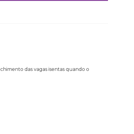
enchimento das vagas isentas quando o