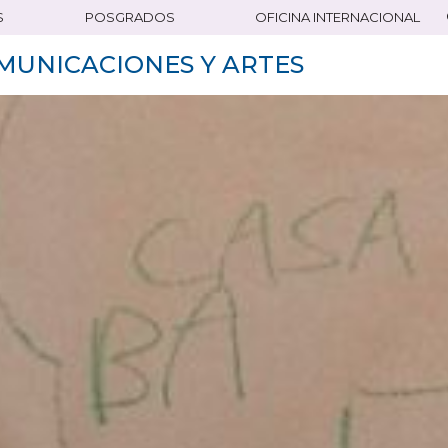
S
POSGRADOS
OFICINA INTERNACIONAL
MUNICACIONES Y ARTES