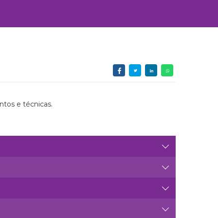
ntos e técnicas.