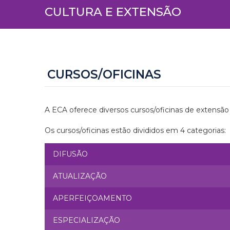
CULTURA E EXTENSÃO
CURSOS/OFICINAS
A ECA oferece diversos cursos/oficinas de extensão
Os cursos/oficinas estão divididos em 4 categorias:
DIFUSÃO
ATUALIZAÇÃO
APERFEIÇOAMENTO
ESPECIALIZAÇÃO