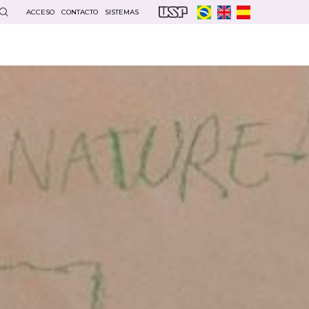
ACCESO
CONTACTO
SISTEMAS