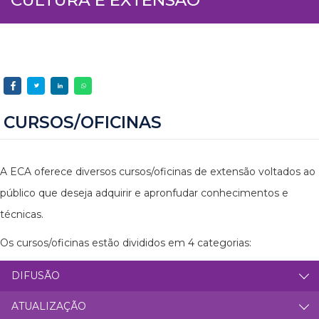
CURSOS/OFICINAS
A ECA oferece diversos cursos/oficinas de extensão voltados ao
público que deseja adquirir e apronfudar conhecimentos e
técnicas.
Os cursos/oficinas estão divididos em 4 categorias:
DIFUSÃO
ATUALIZAÇÃO