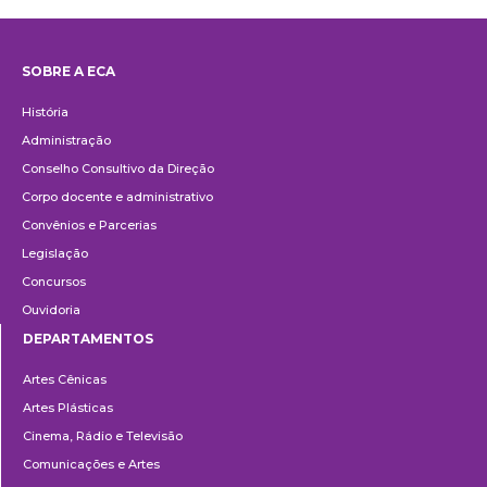
SOBRE A ECA
Institucional
História
Administração
Conselho Consultivo da Direção
Corpo docente e administrativo
Convênios e Parcerias
Legislação
Concursos
Ouvidoria
DEPARTAMENTOS
Departamentos
Artes Cênicas
Artes Plásticas
Cinema, Rádio e Televisão
Comunicações e Artes