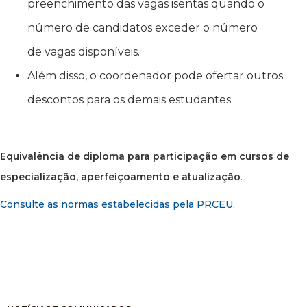
preenchimento das vagas isentas quando o
número de candidatos exceder o número
de vagas disponíveis.
Além disso, o coordenador pode ofertar outros
descontos para os demais estudantes.
Equivalência de diploma para participação em cursos de
especialização, aperfeiçoamento e atualização
.
Consulte as normas estabelecidas pela PRCEU.