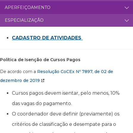
APERFEIÇOAMENTO
ESPECIALIZAÇÃO
CADASTRO DE ATIVIDADES
Política de Isenção de Cursos Pagos
De acordo com a
Resolução CoCEx Nº 7897, de 02 de
dezembro de 2019
Cursos pagos devem isentar, pelo menos, 10%
das vagas do pagamento.
O coordenador deve definir (previamente) os
critérios de classificação e desempate para o