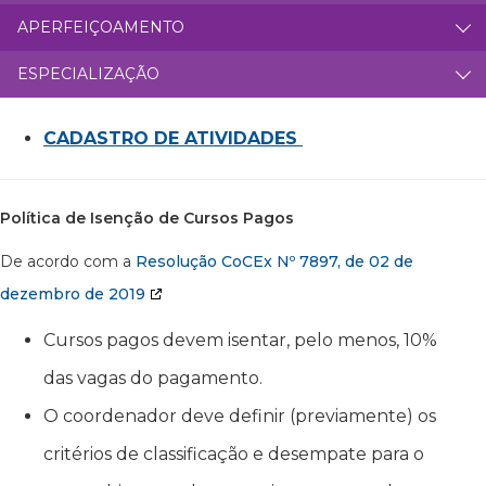
APERFEIÇOAMENTO
ESPECIALIZAÇÃO
CADASTRO DE ATIVIDADES
Política de Isenção de Cursos Pagos
De acordo com a
Resolução CoCEx Nº 7897, de 02 de
dezembro de 2019
Cursos pagos devem isentar, pelo menos, 10%
das vagas do pagamento.
O coordenador deve definir (previamente) os
critérios de classificação e desempate para o