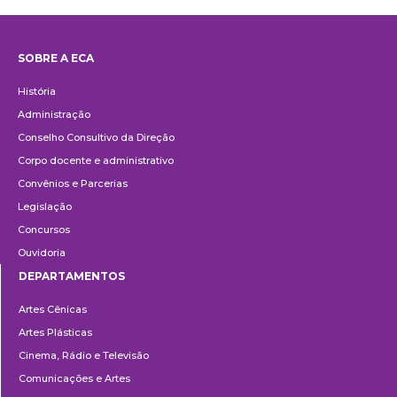
SOBRE A ECA
Institucional
História
Administração
Conselho Consultivo da Direção
Corpo docente e administrativo
Convênios e Parcerias
Legislação
Concursos
Ouvidoria
DEPARTAMENTOS
Departamentos
Artes Cênicas
Artes Plásticas
Cinema, Rádio e Televisão
Comunicações e Artes