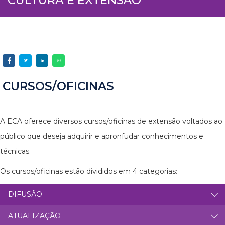
CURSOS/OFICINAS
A ECA oferece diversos cursos/oficinas de extensão voltados ao
público que deseja adquirir e apronfudar conhecimentos e
técnicas.
Os cursos/oficinas estão divididos em 4 categorias:
DIFUSÃO
ATUALIZAÇÃO