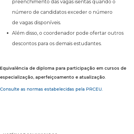
preenchimento das vagas isentas quando o
número de candidatos exceder o número
de vagas disponíveis.
Além disso, o coordenador pode ofertar outros
descontos para os demais estudantes.
Equivalência de diploma para participação em cursos de
especialização, aperfeiçoamento e atualização
.
Consulte as normas estabelecidas pela PRCEU.