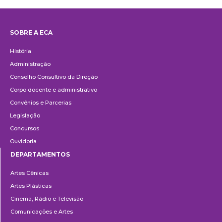
SOBRE A ECA
Institucional
História
Administração
Conselho Consultivo da Direção
Corpo docente e administrativo
Convênios e Parcerias
Legislação
Concursos
Ouvidoria
DEPARTAMENTOS
Departamentos
Artes Cênicas
Artes Plásticas
Cinema, Rádio e Televisão
Comunicações e Artes