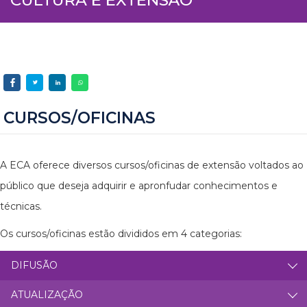
CURSOS/OFICINAS
A ECA oferece diversos cursos/oficinas de extensão voltados ao
público que deseja adquirir e apronfudar conhecimentos e
técnicas.
Os cursos/oficinas estão divididos em 4 categorias:
DIFUSÃO
ATUALIZAÇÃO