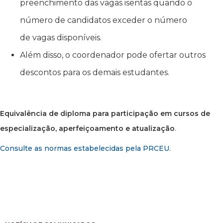
preenchimento das vagas isentas quando o
número de candidatos exceder o número
de vagas disponíveis.
Além disso, o coordenador pode ofertar outros
descontos para os demais estudantes.
Equivalência de diploma para participação em cursos de
especialização, aperfeiçoamento e atualização
.
Consulte as normas estabelecidas pela PRCEU.