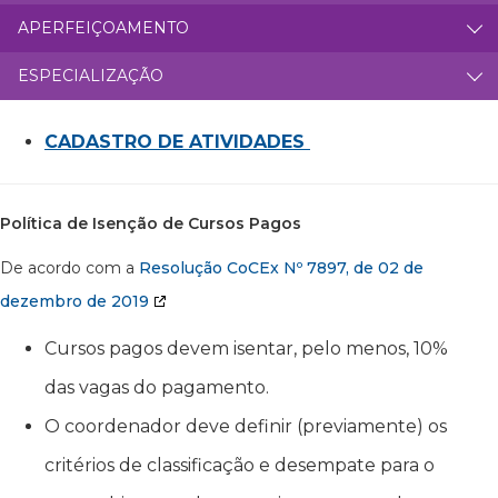
APERFEIÇOAMENTO
ESPECIALIZAÇÃO
CADASTRO DE ATIVIDADES
Política de Isenção de Cursos Pagos
De acordo com a
Resolução CoCEx Nº 7897, de 02 de
dezembro de 2019
Cursos pagos devem isentar, pelo menos, 10%
das vagas do pagamento.
O coordenador deve definir (previamente) os
critérios de classificação e desempate para o