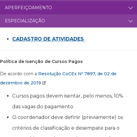
APERFEIÇOAMENTO
ESPECIALIZAÇÃO
CADASTRO DE ATIVIDADES
Política de Isenção de Cursos Pagos
De acordo com a
Resolução CoCEx Nº 7897, de 02 de
dezembro de 2019
Cursos pagos devem isentar, pelo menos, 10%
das vagas do pagamento.
O coordenador deve definir (previamente) os
critérios de classificação e desempate para o