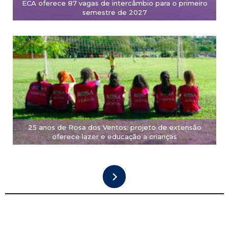
ECA oferece 87 vagas de intercâmbio para o primeiro
semestre de 2027
25 anos de Rosa dos Ventos: projeto de extensão
oferece lazer e educação a crianças