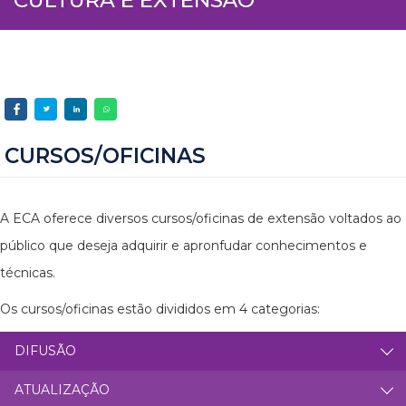
CURSOS/OFICINAS
A ECA oferece diversos cursos/oficinas de extensão voltados ao
público que deseja adquirir e apronfudar conhecimentos e
técnicas.
Os cursos/oficinas estão divididos em 4 categorias:
DIFUSÃO
ATUALIZAÇÃO