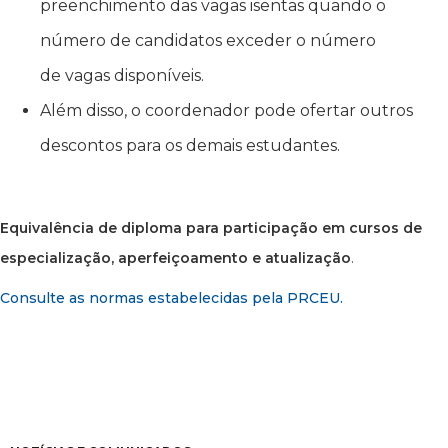
preenchimento das vagas isentas quando o
número de candidatos exceder o número
de vagas disponíveis.
Além disso, o coordenador pode ofertar outros
descontos para os demais estudantes.
Equivalência de diploma para participação em cursos de
especialização, aperfeiçoamento e atualização
.
Consulte as normas estabelecidas pela PRCEU.