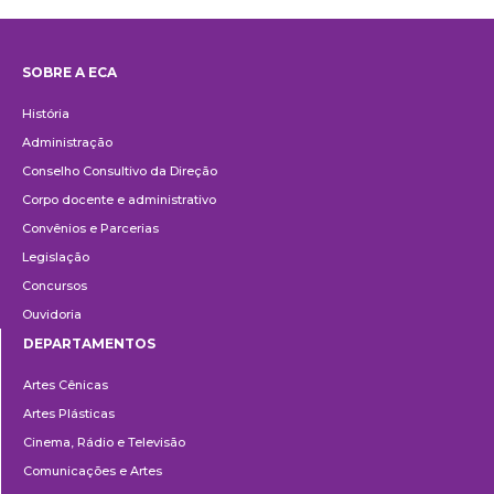
SOBRE A ECA
Institucional
História
Administração
Conselho Consultivo da Direção
Corpo docente e administrativo
Convênios e Parcerias
Legislação
Concursos
Ouvidoria
DEPARTAMENTOS
Departamentos
Artes Cênicas
Artes Plásticas
Cinema, Rádio e Televisão
Comunicações e Artes