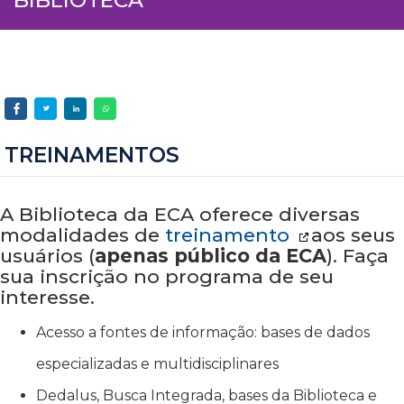
TREINAMENTOS
A Biblioteca da ECA oferece diversas
modalidades de
treinamento
aos seus
usuários (
apenas público da ECA
). Faça
sua inscrição no programa de seu
interesse.
Acesso a fontes de informação: bases de dados
especializadas e multidisciplinares
Dedalus, Busca Integrada, bases da Biblioteca e