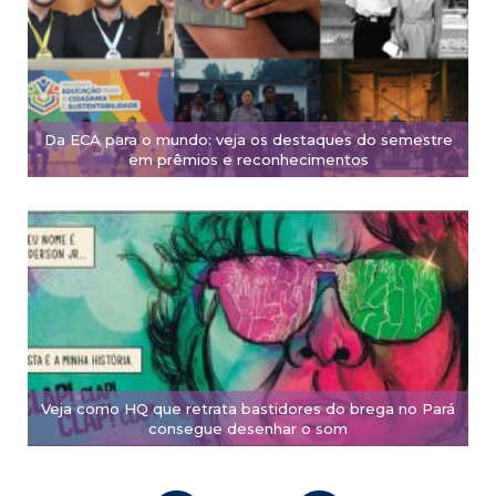
Da ECA para o mundo: veja os destaques do semestre
em prêmios e reconhecimentos
Veja como HQ que retrata bastidores do brega no Pará
consegue desenhar o som