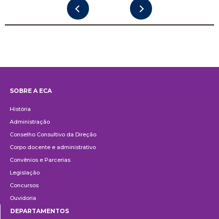
SOBRE A ECA
Institucional
História
Administração
Conselho Consultivo da Direção
Corpo docente e administrativo
Convênios e Parcerias
Legislação
Concursos
Ouvidoria
DEPARTAMENTOS