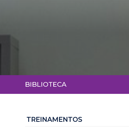
BIBLIOTECA
TREINAMENTOS