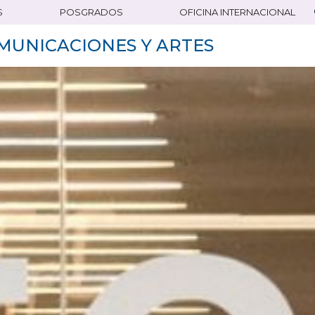
S
POSGRADOS
OFICINA INTERNACIONAL
MUNICACIONES Y ARTES