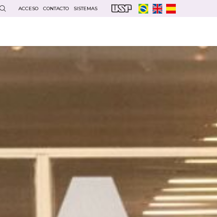
ACCESO
CONTACTO
SISTEMAS