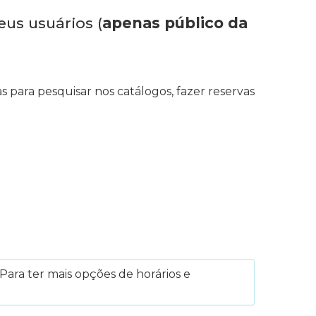
eus usuários (
apenas público da
s para pesquisar nos catálogos, fazer reservas
Para ter mais opções de horários e