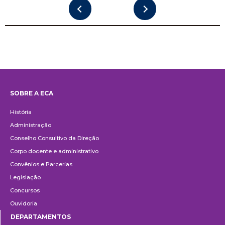
SOBRE A ECA
Institucional
História
Administração
Conselho Consultivo da Direção
Corpo docente e administrativo
Convênios e Parcerias
Legislação
Concursos
Ouvidoria
DEPARTAMENTOS