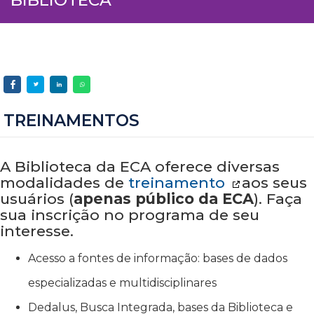
TREINAMENTOS
A Biblioteca da ECA oferece diversas
modalidades de
treinamento
aos seus
usuários (
apenas público da ECA
). Faça
sua inscrição no programa de seu
interesse.
Acesso a fontes de informação: bases de dados
especializadas e multidisciplinares
Dedalus, Busca Integrada, bases da Biblioteca e