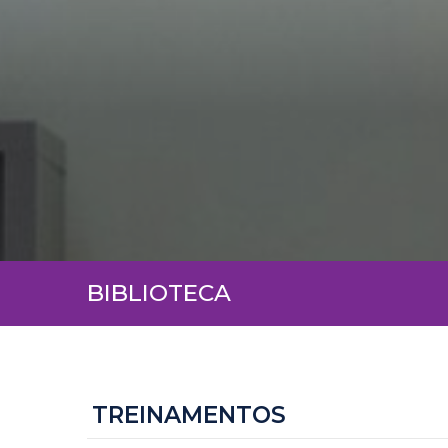
BIBLIOTECA
TREINAMENTOS