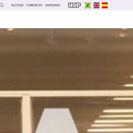
ACCESO
CONTACTO
SISTEMAS