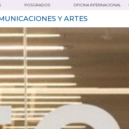
S
POSGRADOS
OFICINA INTERNACIONAL
MUNICACIONES Y ARTES