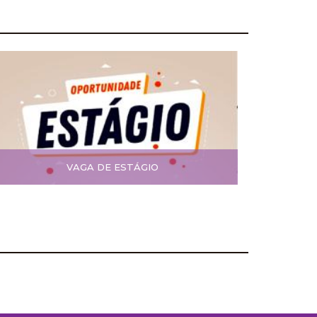
VAGA DE ESTÁGIO