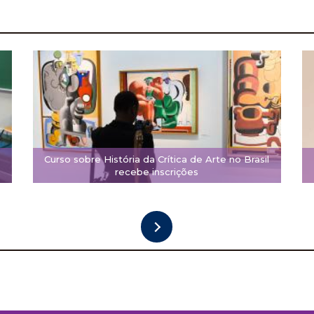
Curso sobre História da Crítica de Arte no Brasil
recebe inscrições