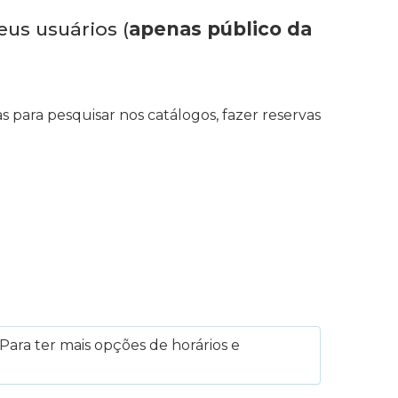
eus usuários (
apenas público da
s para pesquisar nos catálogos, fazer reservas
Para ter mais opções de horários e