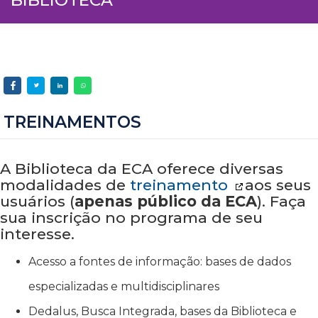
TREINAMENTOS
A Biblioteca da ECA oferece diversas
modalidades de
treinamento
aos seus
usuários (
apenas público da ECA
). Faça
sua inscrição no programa de seu
interesse.
Acesso a fontes de informação: bases de dados
especializadas e multidisciplinares
Dedalus, Busca Integrada, bases da Biblioteca e