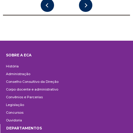
SOBRE A ECA
Institucional
História
Administração
Conselho Consultivo da Direção
Corpo docente e administrativo
Convênios e Parcerias
Legislação
Concursos
Ouvidoria
DEPARTAMENTOS