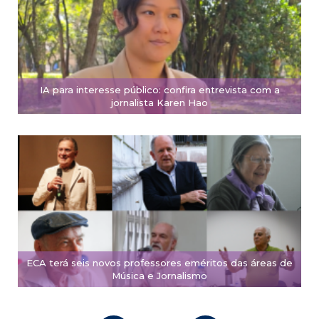
IA para interesse público: confira entrevista com a
jornalista Karen Hao
ECA terá seis novos professores eméritos das áreas de
Música e Jornalismo