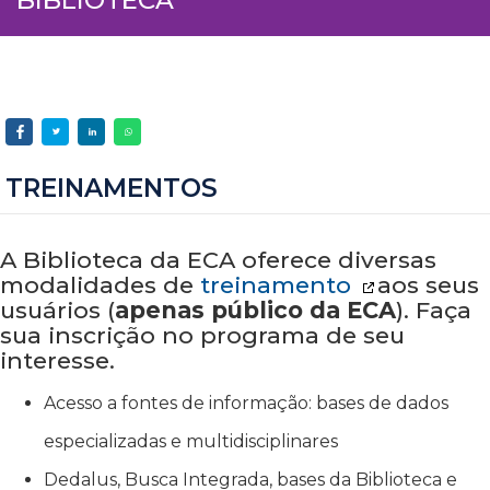
TREINAMENTOS
A Biblioteca da ECA oferece diversas
modalidades de
treinamento
aos seus
usuários (
apenas público da ECA
). Faça
sua inscrição no programa de seu
interesse.
Acesso a fontes de informação: bases de dados
especializadas e multidisciplinares
Dedalus, Busca Integrada, bases da Biblioteca e