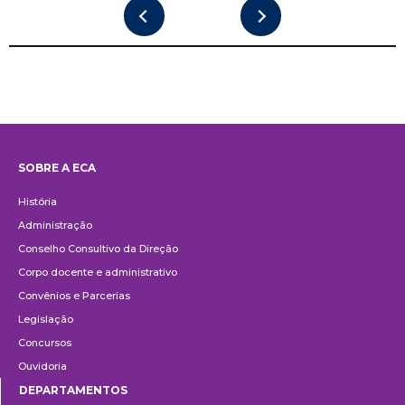
SOBRE A ECA
Institucional
História
Administração
Conselho Consultivo da Direção
Corpo docente e administrativo
Convênios e Parcerias
Legislação
Concursos
Ouvidoria
DEPARTAMENTOS