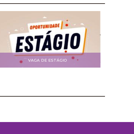
VAGA DE ESTÁGIO