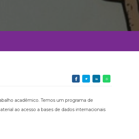
o trabalho acadêmico. Temos um programa de
terial ao acesso a bases de dados internacionais