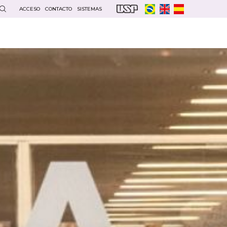
ACCESO
CONTACTO
SISTEMAS