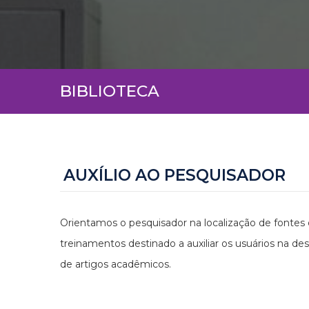
BIBLIOTECA
AUXÍLIO AO PESQUISADOR
Orientamos o pesquisador na localização de fontes
treinamentos destinado a auxiliar os usuários na d
de artigos acadêmicos.