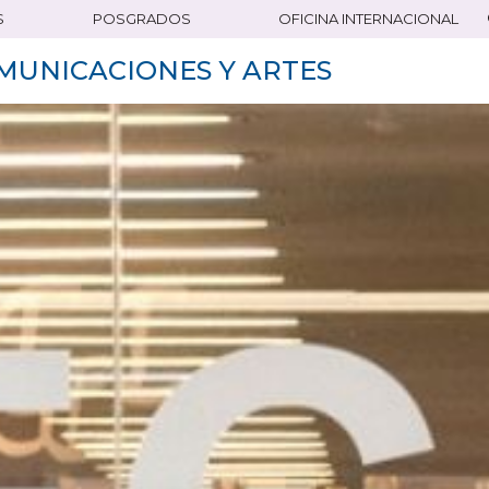
S
POSGRADOS
OFICINA INTERNACIONAL
MUNICACIONES Y ARTES