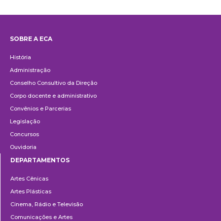
SOBRE A ECA
Institucional
História
Administração
Conselho Consultivo da Direção
Corpo docente e administrativo
Convênios e Parcerias
Legislação
Concursos
Ouvidoria
DEPARTAMENTOS
Departamentos
Artes Cênicas
Artes Plásticas
Cinema, Rádio e Televisão
Comunicações e Artes