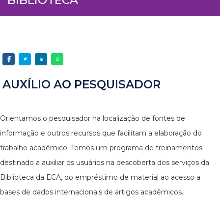
AUXÍLIO AO PESQUISADOR
Orientamos o pesquisador na localização de fontes de
informação e outros recursos que facilitam a elaboração do
trabalho acadêmico. Temos um programa de treinamentos
destinado a auxiliar os usuários na descoberta dos serviços da
Biblioteca da ECA, do empréstimo de material ao acesso a
bases de dados internacionais de artigos acadêmicos.