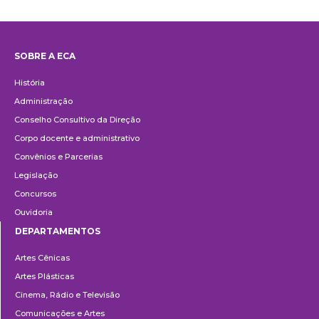
SOBRE A ECA
Institucional
História
Administração
Conselho Consultivo da Direção
Corpo docente e administrativo
Convênios e Parcerias
Legislação
Concursos
Ouvidoria
DEPARTAMENTOS
Departamentos
Artes Cênicas
Artes Plásticas
Cinema, Rádio e Televisão
Comunicações e Artes