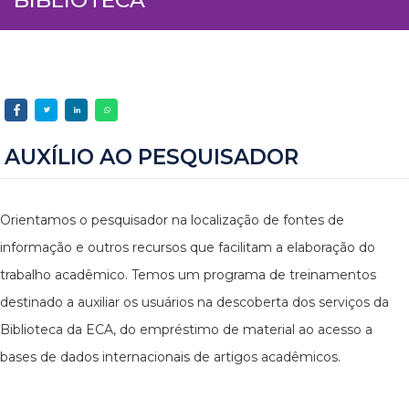
AUXÍLIO AO PESQUISADOR
Orientamos o pesquisador na localização de fontes de
informação e outros recursos que facilitam a elaboração do
trabalho acadêmico. Temos um programa de treinamentos
destinado a auxiliar os usuários na descoberta dos serviços da
Biblioteca da ECA, do empréstimo de material ao acesso a
bases de dados internacionais de artigos acadêmicos.