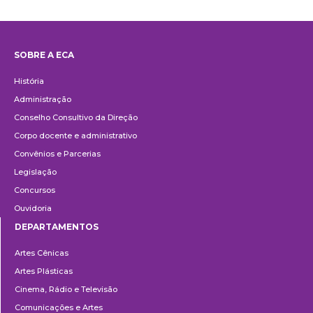
SOBRE A ECA
Institucional
História
Administração
Conselho Consultivo da Direção
Corpo docente e administrativo
Convênios e Parcerias
Legislação
Concursos
Ouvidoria
DEPARTAMENTOS
Departamentos
Artes Cênicas
Artes Plásticas
Cinema, Rádio e Televisão
Comunicações e Artes