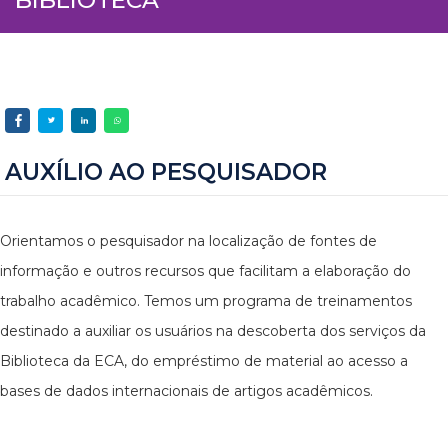
AUXÍLIO AO PESQUISADOR
Orientamos o pesquisador na localização de fontes de
informação e outros recursos que facilitam a elaboração do
trabalho acadêmico. Temos um programa de treinamentos
destinado a auxiliar os usuários na descoberta dos serviços da
Biblioteca da ECA, do empréstimo de material ao acesso a
bases de dados internacionais de artigos acadêmicos.