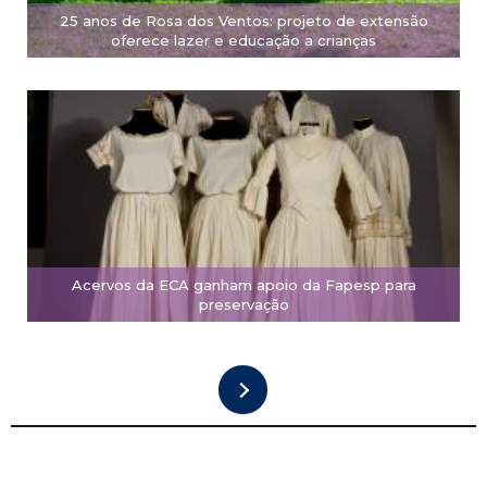
25 anos de Rosa dos Ventos: projeto de extensão
oferece lazer e educação a crianças
Acervos da ECA ganham apoio da Fapesp para
preservação