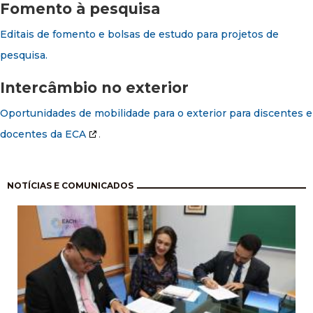
Fomento à pesquisa
Editais de fomento e bolsas de estudo para projetos de
pesquisa.
Intercâmbio no exterior
Oportunidades de mobilidade para o exterior para discentes e
docentes da ECA
.
Paginación
NOTÍCIAS E COMUNICADOS