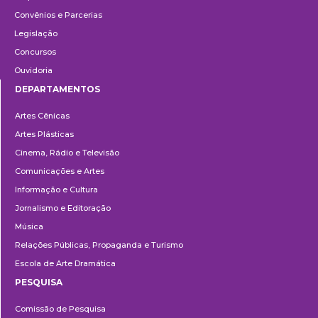
Convênios e Parcerias
Legislação
Concursos
Ouvidoria
DEPARTAMENTOS
Departamentos
Artes Cênicas
Artes Plásticas
Cinema, Rádio e Televisão
Comunicações e Artes
Informação e Cultura
Jornalismo e Editoração
Música
Relações Públicas, Propaganda e Turismo
Escola de Arte Dramática
PESQUISA
Pesquisa
Comissão de Pesquisa