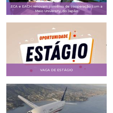
ECA e EACH renovam convênio de cooperação com a
Meio University, do Japão
VAGA DE ESTÁGIO