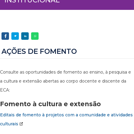
AÇÕES DE FOMENTO
Consulte as oportunidades de fomento ao ensino, à pesquisa e
a cultura e extensão abertas ao corpo docente e discente da
ECA:
Fomento à cultura e extensão
Editais de fomento à projetos com a comunidade e atividades
culturais