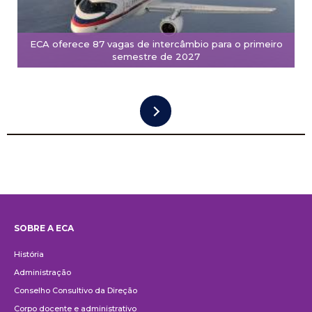
ECA oferece 87 vagas de intercâmbio para o primeiro
semestre de 2027
SOBRE A ECA
Institucional
História
Administração
Conselho Consultivo da Direção
Corpo docente e administrativo