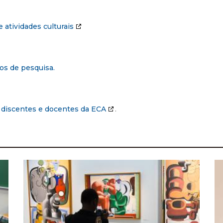
 atividades culturais
os de pesquisa.
a discentes e docentes da ECA
.