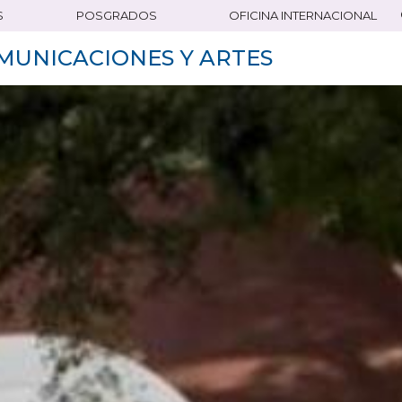
S
POSGRADOS
OFICINA INTERNACIONAL
MUNICACIONES Y ARTES