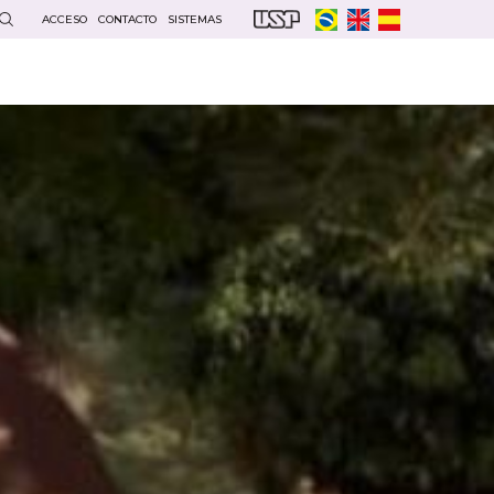
ACCESO
CONTACTO
SISTEMAS