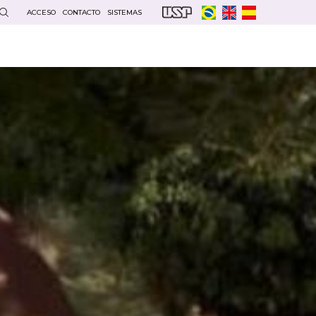
ACCESO
CONTACTO
SISTEMAS