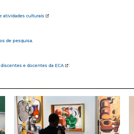
 atividades culturais
os de pesquisa.
a discentes e docentes da ECA
.