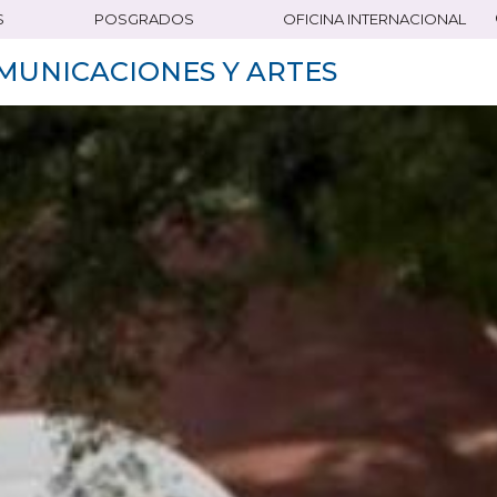
S
POSGRADOS
OFICINA INTERNACIONAL
MUNICACIONES Y ARTES