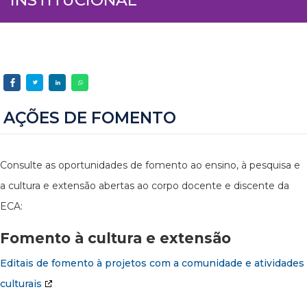
AÇÕES DE FOMENTO
Consulte as oportunidades de fomento ao ensino, à pesquisa e
a cultura e extensão abertas ao corpo docente e discente da
ECA:
Fomento à cultura e extensão
Editais de fomento à projetos com a comunidade e atividades
culturais