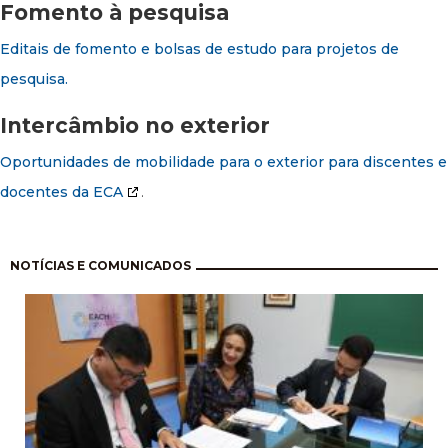
Fomento à pesquisa
Editais de fomento e bolsas de estudo para projetos de
pesquisa.
Intercâmbio no exterior
Oportunidades de mobilidade para o exterior para discentes e
docentes da ECA
.
Paginación
NOTÍCIAS E COMUNICADOS