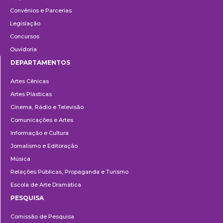
Convênios e Parcerias
Legislação
Concursos
Ouvidoria
DEPARTAMENTOS
Departamentos
Artes Cênicas
Artes Plásticas
Cinema, Rádio e Televisão
Comunicações e Artes
Informação e Cultura
Jornalismo e Editoração
Música
Relações Públicas, Propaganda e Turismo
Escola de Arte Dramática
PESQUISA
Pesquisa
Comissão de Pesquisa