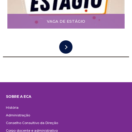
VAGA DE ESTÁGIO
SOBRE A ECA
Institucional
História
Administração
Conselho Consultivo da Direção
Corpo docente e administrativo