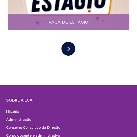
VAGA DE ESTÁGIO
SOBRE A ECA
Institucional
História
Administração
Conselho Consultivo da Direção
Corpo docente e administrativo