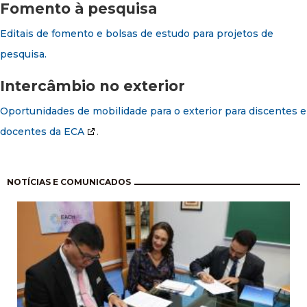
Fomento à pesquisa
Editais de fomento e bolsas de estudo para projetos de
pesquisa.
Intercâmbio no exterior
Oportunidades de mobilidade para o exterior para discentes e
docentes da ECA
.
Paginación
NOTÍCIAS E COMUNICADOS