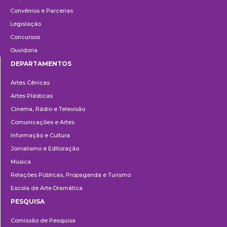
Convênios e Parcerias
Legislação
Concursos
Ouvidoria
DEPARTAMENTOS
Departamentos
Artes Cênicas
Artes Plásticas
Cinema, Rádio e Televisão
Comunicações e Artes
Informação e Cultura
Jornalismo e Editoração
Música
Relações Públicas, Propaganda e Turismo
Escola de Arte Dramática
PESQUISA
Pesquisa
Comissão de Pesquisa