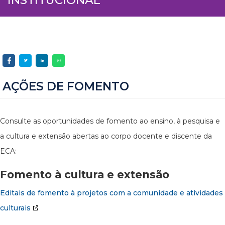
AÇÕES DE FOMENTO
Consulte as oportunidades de fomento ao ensino, à pesquisa e
a cultura e extensão abertas ao corpo docente e discente da
ECA:
Fomento à cultura e extensão
Editais de fomento à projetos com a comunidade e atividades
culturais