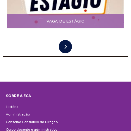
VAGA DE ESTÁGIO
SOBRE A ECA
Institucional
História
Administração
Conselho Consultivo da Direção
Corpo docente e administrativo