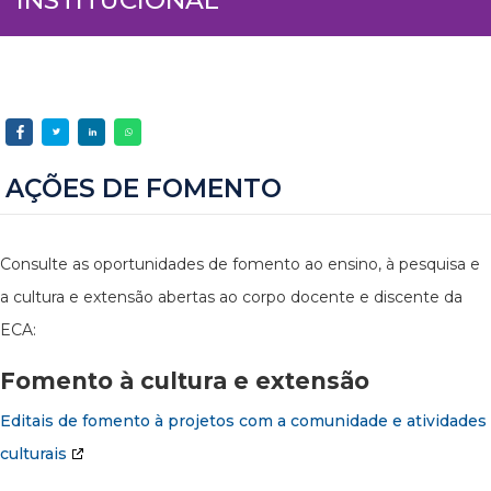
AÇÕES DE FOMENTO
Consulte as oportunidades de fomento ao ensino, à pesquisa e
a cultura e extensão abertas ao corpo docente e discente da
ECA:
Fomento à cultura e extensão
Editais de fomento à projetos com a comunidade e atividades
culturais