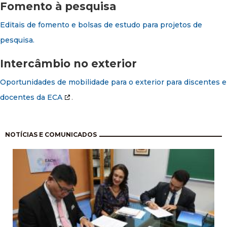
Fomento à pesquisa
Editais de fomento e bolsas de estudo para projetos de
pesquisa.
Intercâmbio no exterior
Oportunidades de mobilidade para o exterior para discentes e
docentes da ECA
.
Paginación
NOTÍCIAS E COMUNICADOS