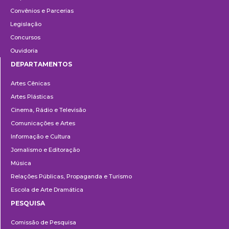
Convênios e Parcerias
Legislação
Concursos
Ouvidoria
DEPARTAMENTOS
Departamentos
Artes Cênicas
Artes Plásticas
Cinema, Rádio e Televisão
Comunicações e Artes
Informação e Cultura
Jornalismo e Editoração
Música
Relações Públicas, Propaganda e Turismo
Escola de Arte Dramática
PESQUISA
Pesquisa
Comissão de Pesquisa