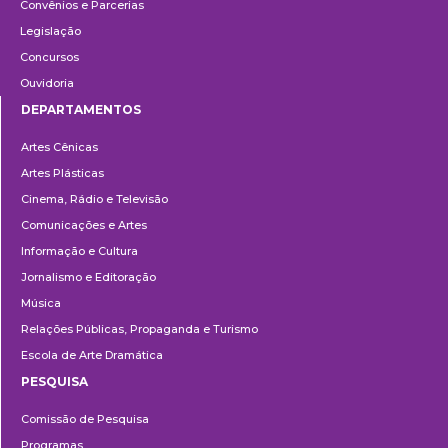
Convênios e Parcerias
Legislação
Concursos
Ouvidoria
DEPARTAMENTOS
Departamentos
Artes Cênicas
Artes Plásticas
Cinema, Rádio e Televisão
Comunicações e Artes
Informação e Cultura
Jornalismo e Editoração
Música
Relações Públicas, Propaganda e Turismo
Escola de Arte Dramática
PESQUISA
Pesquisa
Comissão de Pesquisa
Programas