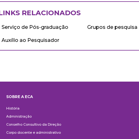
LINKS RELACIONADOS
Serviço de Pós-graduação
Grupos de pesquisa
Auxílio ao Pesquisador
SOBRE A ECA
Institucional
História
Administração
Conselho Consultivo da Direção
Corpo docente e administrativo