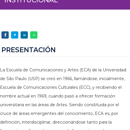
PRESENTACIÓN
La Escuela de Comunicaciones y Artes (ECA) de la Universidad
de São Paulo (USP) se creó en 1966, llamándose, inicialmente,
Escuela de Comunicaciones Culturales (ECC), y recibiendo el
nombre actual en 1969, cuando pasó a ofrecer formación
universitaria en las áreas de Artes. Siendo constituida por el
cruce de áreas emergentes del conocimiento, ECA es, por
definición, interdisciplinar, direccionándose tanto para la