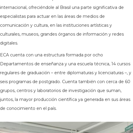
internacional, ofreciéndole al Brasil una parte significativa de
especialistas para actuar en las áreas de medios de
comunicación y cultura, en las instituciones artísticas y
culturales, museos, grandes órganos de información y redes
digitales.
ECA cuenta con una estructura formada por ocho
Departamentos de enseñanza y una escuela técnica, 14 cursos
regulares de graduación – entre diplomaturas y licenciaturas –, y
seis programas de postgrado. Cuenta también con cerca de 60
grupos, centros y laboratorios de investigación que suman,
juntos, la mayor producción científica ya generada en sus áreas
de conocimiento en el país.