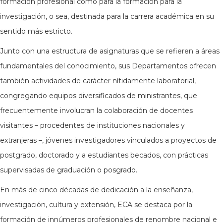
formación profesional como para la formación para la
investigación, o sea, destinada para la carrera académica en su
sentido más estricto.
Junto con una estructura de asignaturas que se refieren a áreas
fundamentales del conocimiento, sus Departamentos ofrecen
también actividades de carácter nítidamente laboratorial,
congregando equipos diversificados de ministrantes, que
frecuentemente involucran la colaboración de docentes
visitantes – procedentes de instituciones nacionales y
extranjeras –, jóvenes investigadores vinculados a proyectos de
postgrado, doctorado y a estudiantes becados, con prácticas
supervisadas de graduación o posgrado.
En más de cinco décadas de dedicación a la enseñanza,
investigación, cultura y extensión, ECA se destaca por la
formación de innúmeros profesionales de renombre nacional e