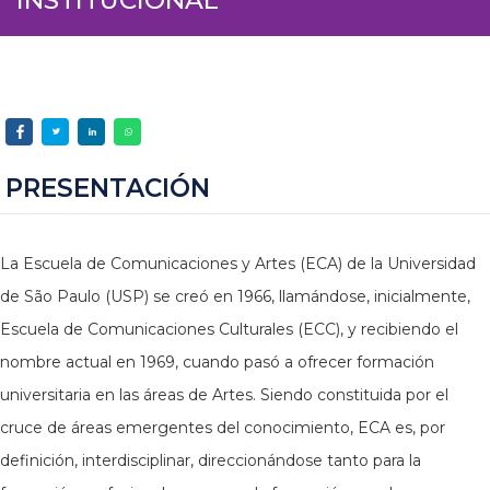
PRESENTACIÓN
La Escuela de Comunicaciones y Artes (ECA) de la Universidad
de São Paulo (USP) se creó en 1966, llamándose, inicialmente,
Escuela de Comunicaciones Culturales (ECC), y recibiendo el
nombre actual en 1969, cuando pasó a ofrecer formación
universitaria en las áreas de Artes. Siendo constituida por el
cruce de áreas emergentes del conocimiento, ECA es, por
definición, interdisciplinar, direccionándose tanto para la