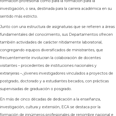
formación profesional como para la formación para la
investigación, o sea, destinada para la carrera académica en su
sentido más estricto.
Junto con una estructura de asignaturas que se refieren a áreas
fundamentales del conocimiento, sus Departamentos ofrecen
también actividades de carácter nítidamente laboratorial,
congregando equipos diversificados de ministrantes, que
frecuentemente involucran la colaboración de docentes
visitantes – procedentes de instituciones nacionales y
extranjeras –, jóvenes investigadores vinculados a proyectos de
postgrado, doctorado y a estudiantes becados, con prácticas
supervisadas de graduación o posgrado.
En más de cinco décadas de dedicación a la enseñanza,
investigación, cultura y extensión, ECA se destaca por la
formación de innúmeros profesionales de renombre nacional e