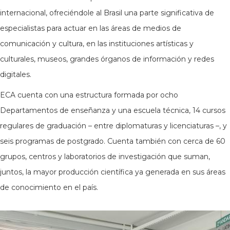
internacional, ofreciéndole al Brasil una parte significativa de
especialistas para actuar en las áreas de medios de
comunicación y cultura, en las instituciones artísticas y
culturales, museos, grandes órganos de información y redes
digitales.
ECA cuenta con una estructura formada por ocho
Departamentos de enseñanza y una escuela técnica, 14 cursos
regulares de graduación – entre diplomaturas y licenciaturas –, y
seis programas de postgrado. Cuenta también con cerca de 60
grupos, centros y laboratorios de investigación que suman,
juntos, la mayor producción científica ya generada en sus áreas
de conocimiento en el país.