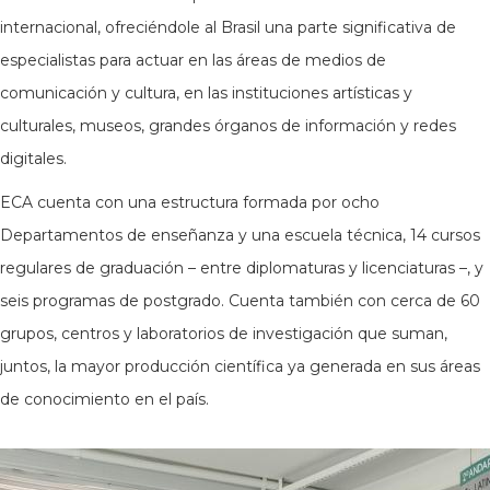
internacional, ofreciéndole al Brasil una parte significativa de
especialistas para actuar en las áreas de medios de
comunicación y cultura, en las instituciones artísticas y
culturales, museos, grandes órganos de información y redes
digitales.
ECA cuenta con una estructura formada por ocho
Departamentos de enseñanza y una escuela técnica, 14 cursos
regulares de graduación – entre diplomaturas y licenciaturas –, y
seis programas de postgrado. Cuenta también con cerca de 60
grupos, centros y laboratorios de investigación que suman,
juntos, la mayor producción científica ya generada en sus áreas
de conocimiento en el país.