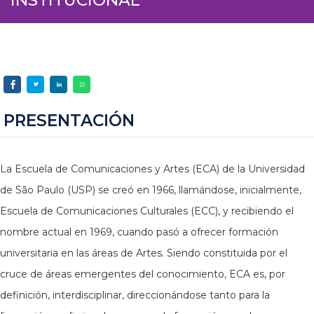
PRESENTACIÓN
La Escuela de Comunicaciones y Artes (ECA) de la Universidad
de São Paulo (USP) se creó en 1966, llamándose, inicialmente,
Escuela de Comunicaciones Culturales (ECC), y recibiendo el
nombre actual en 1969, cuando pasó a ofrecer formación
universitaria en las áreas de Artes. Siendo constituida por el
cruce de áreas emergentes del conocimiento, ECA es, por
definición, interdisciplinar, direccionándose tanto para la