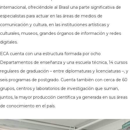
internacional, ofreciéndole al Brasil una parte significativa de
especialistas para actuar en las áreas de medios de
comunicación y cultura, en las instituciones artísticas y
culturales, museos, grandes órganos de información y redes
digitales.
ECA cuenta con una estructura formada por ocho
Departamentos de enseñanza y una escuela técnica, 14 cursos
regulares de graduación – entre diplomaturas y licenciaturas –, y
seis programas de postgrado. Cuenta también con cerca de 60
grupos, centros y laboratorios de investigación que suman,
juntos, la mayor producción científica ya generada en sus áreas
de conocimiento en el país.