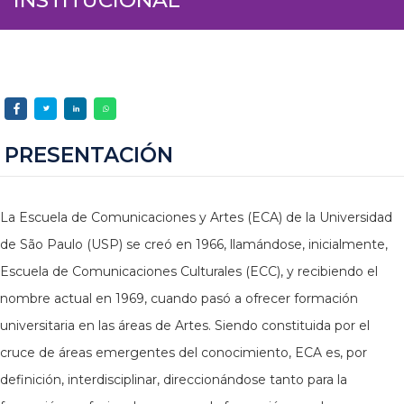
PRESENTACIÓN
La Escuela de Comunicaciones y Artes (ECA) de la Universidad
de São Paulo (USP) se creó en 1966, llamándose, inicialmente,
Escuela de Comunicaciones Culturales (ECC), y recibiendo el
nombre actual en 1969, cuando pasó a ofrecer formación
universitaria en las áreas de Artes. Siendo constituida por el
cruce de áreas emergentes del conocimiento, ECA es, por
definición, interdisciplinar, direccionándose tanto para la