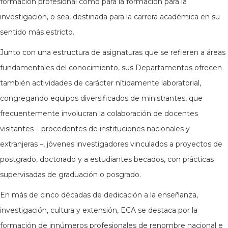
formación profesional como para la formación para la
investigación, o sea, destinada para la carrera académica en su
sentido más estricto.
Junto con una estructura de asignaturas que se refieren a áreas
fundamentales del conocimiento, sus Departamentos ofrecen
también actividades de carácter nítidamente laboratorial,
congregando equipos diversificados de ministrantes, que
frecuentemente involucran la colaboración de docentes
visitantes – procedentes de instituciones nacionales y
extranjeras –, jóvenes investigadores vinculados a proyectos de
postgrado, doctorado y a estudiantes becados, con prácticas
supervisadas de graduación o posgrado.
En más de cinco décadas de dedicación a la enseñanza,
investigación, cultura y extensión, ECA se destaca por la
formación de innúmeros profesionales de renombre nacional e