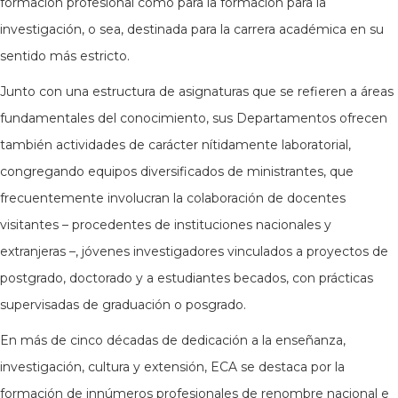
formación profesional como para la formación para la
investigación, o sea, destinada para la carrera académica en su
sentido más estricto.
Junto con una estructura de asignaturas que se refieren a áreas
fundamentales del conocimiento, sus Departamentos ofrecen
también actividades de carácter nítidamente laboratorial,
congregando equipos diversificados de ministrantes, que
frecuentemente involucran la colaboración de docentes
visitantes – procedentes de instituciones nacionales y
extranjeras –, jóvenes investigadores vinculados a proyectos de
postgrado, doctorado y a estudiantes becados, con prácticas
supervisadas de graduación o posgrado.
En más de cinco décadas de dedicación a la enseñanza,
investigación, cultura y extensión, ECA se destaca por la
formación de innúmeros profesionales de renombre nacional e