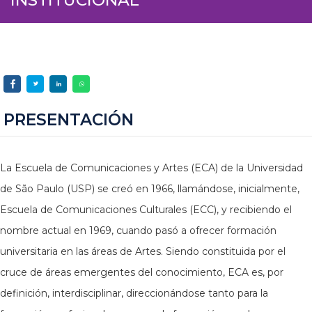
PRESENTACIÓN
La Escuela de Comunicaciones y Artes (ECA) de la Universidad
de São Paulo (USP) se creó en 1966, llamándose, inicialmente,
Escuela de Comunicaciones Culturales (ECC), y recibiendo el
nombre actual en 1969, cuando pasó a ofrecer formación
universitaria en las áreas de Artes. Siendo constituida por el
cruce de áreas emergentes del conocimiento, ECA es, por
definición, interdisciplinar, direccionándose tanto para la