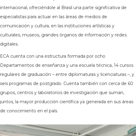
internacional, ofreciéndole al Brasil una parte significativa de
especialistas para actuar en las áreas de medios de
comunicación y cultura, en las instituciones artísticas y
culturales, museos, grandes órganos de información y redes
digitales.
ECA cuenta con una estructura formada por ocho
Departamentos de enseñanza y una escuela técnica, 14 cursos
regulares de graduación – entre diplomaturas y licenciaturas –, y
seis programas de postgrado. Cuenta también con cerca de 60
grupos, centros y laboratorios de investigación que suman,
juntos, la mayor producción científica ya generada en sus áreas
de conocimiento en el país.