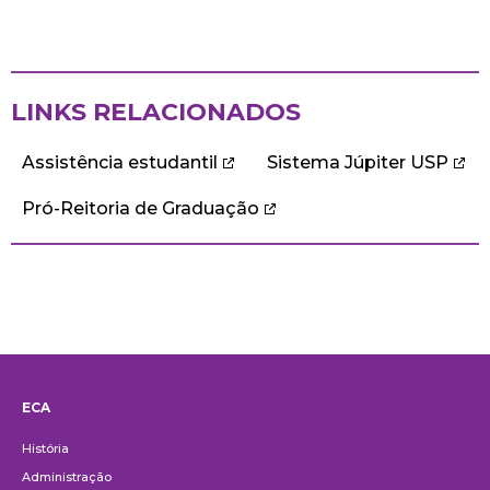
LINKS RELACIONADOS
Assistência estudantil
Sistema Júpiter USP
Pró-Reitoria de Graduação
ECA
Institucional
História
Administração