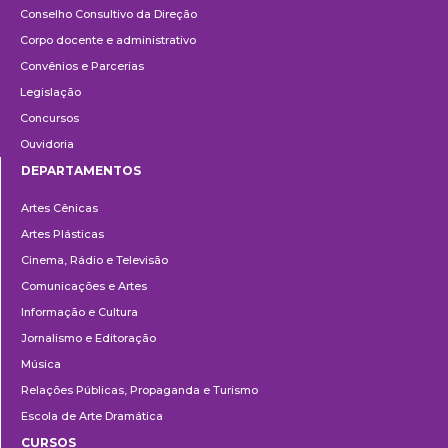
Conselho Consultivo da Direção
Corpo docente e administrativo
Convênios e Parcerias
Legislação
Concursos
Ouvidoria
DEPARTAMENTOS
Departamentos
Artes Cênicas
Artes Plásticas
Cinema, Rádio e Televisão
Comunicações e Artes
Informação e Cultura
Jornalismo e Editoração
Música
Relações Públicas, Propaganda e Turismo
Escola de Arte Dramática
CURSOS