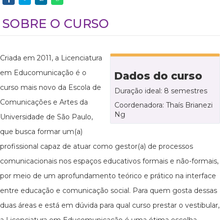
SOBRE O CURSO
Criada em 2011, a Licenciatura
em Educomunicação é o
Dados do curso
curso mais novo da Escola de
Duração ideal: 8 semestres
Comunicações e Artes da
Coordenadora: Thaís Brianezi
Ng
Universidade de São Paulo,
que busca formar um(a)
profissional capaz de atuar como gestor(a) de processos
comunicacionais nos espaços educativos formais e não-formais,
por meio de um aprofundamento teórico e prático na interface
entre educação e comunicação social. Para quem gosta dessas
duas áreas e está em dúvida para qual curso prestar o vestibular,