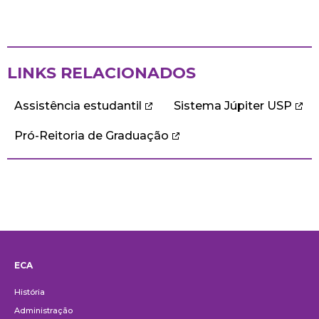
LINKS RELACIONADOS
Assistência estudantil
Sistema Júpiter USP
Pró-Reitoria de Graduação
ECA
Institucional
História
Administração