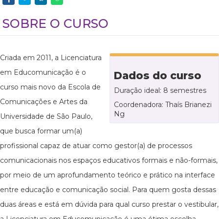
SOBRE O CURSO
Criada em 2011, a Licenciatura
em Educomunicação é o
Dados do curso
curso mais novo da Escola de
Duração ideal: 8 semestres
Comunicações e Artes da
Coordenadora: Thaís Brianezi
Ng
Universidade de São Paulo,
que busca formar um(a)
profissional capaz de atuar como gestor(a) de processos
comunicacionais nos espaços educativos formais e não-formais,
por meio de um aprofundamento teórico e prático na interface
entre educação e comunicação social. Para quem gosta dessas
duas áreas e está em dúvida para qual curso prestar o vestibular,