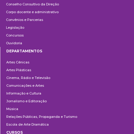
Conselho Consultivo da Direção
Corpo docente e administrativo
Convênios e Parcerias
Legislação
Concursos
Ouvidoria
DEPARTAMENTOS
Departamentos
Artes Cênicas
Artes Plásticas
Cinema, Rádio e Televisão
Comunicações e Artes
Informação e Cultura
Jornalismo e Editoração
Música
Relações Públicas, Propaganda e Turismo
Escola de Arte Dramática
CURSOS