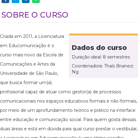
SOBRE O CURSO
Criada em 2011, a Licenciatura
em Educomunicação é o
Dados do curso
curso mais novo da Escola de
Duração ideal: 8 semestres
Comunicações e Artes da
Coordenadora: Thaís Brianezi
Ng
Universidade de São Paulo,
que busca formar um(a)
profissional capaz de atuar como gestor(a) de processos
comunicacionais nos espaços educativos formais e não-formais,
por meio de um aprofundamento teórico e prático na interface
entre educação e comunicação social. Para quem gosta dessas
duas áreas e está em dúvida para qual curso prestar o vestibular,