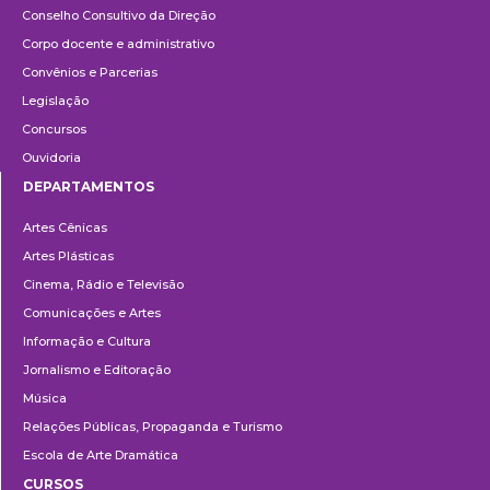
Conselho Consultivo da Direção
Corpo docente e administrativo
Convênios e Parcerias
Legislação
Concursos
Ouvidoria
DEPARTAMENTOS
Departamentos
Artes Cênicas
Artes Plásticas
Cinema, Rádio e Televisão
Comunicações e Artes
Informação e Cultura
Jornalismo e Editoração
Música
Relações Públicas, Propaganda e Turismo
Escola de Arte Dramática
CURSOS