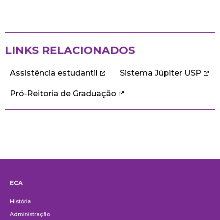
LINKS RELACIONADOS
Assistência estudantil
Sistema Júpiter USP
Pró-Reitoria de Graduação
ECA
Institucional
História
Administração