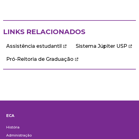
LINKS RELACIONADOS
Assistência estudantil
Sistema Júpiter USP
Pró-Reitoria de Graduação
ECA
Institucional
História
Administração