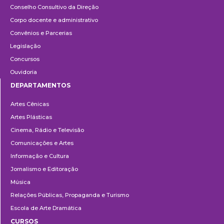
Conselho Consultivo da Direção
Corpo docente e administrativo
Convênios e Parcerias
Legislação
Concursos
Ouvidoria
DEPARTAMENTOS
Departamentos
Artes Cênicas
Artes Plásticas
Cinema, Rádio e Televisão
Comunicações e Artes
Informação e Cultura
Jornalismo e Editoração
Música
Relações Públicas, Propaganda e Turismo
Escola de Arte Dramática
CURSOS