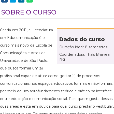
SOBRE O CURSO
Criada em 2011, a Licenciatura
em Educomunicação é o
Dados do curso
curso mais novo da Escola de
Duração ideal: 8 semestres
Comunicações e Artes da
Coordenadora: Thaís Brianezi
Ng
Universidade de São Paulo,
que busca formar um(a)
profissional capaz de atuar como gestor(a) de processos
comunicacionais nos espaços educativos formais e não-formais,
por meio de um aprofundamento teórico e prático na interface
entre educação e comunicação social. Para quem gosta dessas
duas áreas e está em dúvida para qual curso prestar o vestibular,