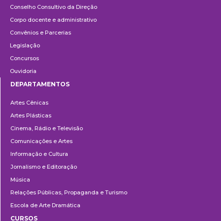
Conselho Consultivo da Direção
Corpo docente e administrativo
Convênios e Parcerias
Legislação
Concursos
Ouvidoria
DEPARTAMENTOS
Departamentos
Artes Cênicas
Artes Plásticas
Cinema, Rádio e Televisão
Comunicações e Artes
Informação e Cultura
Jornalismo e Editoração
Música
Relações Públicas, Propaganda e Turismo
Escola de Arte Dramática
CURSOS