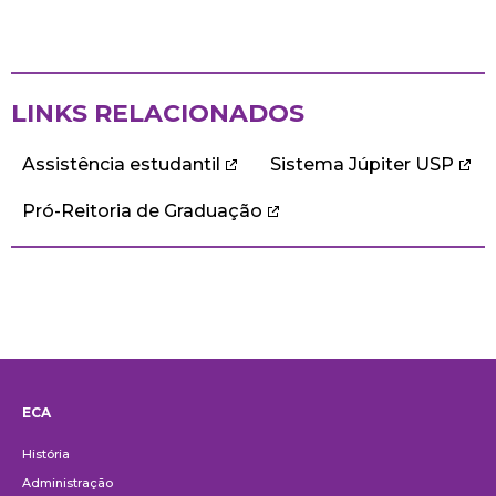
LINKS RELACIONADOS
Assistência estudantil
Sistema Júpiter USP
Pró-Reitoria de Graduação
ECA
Institucional
História
Administração