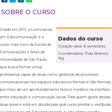
SOBRE O CURSO
Criada em 2011, a Licenciatura
em Educomunicação é o
Dados do curso
curso mais novo da Escola de
Duração ideal: 8 semestres
Comunicações e Artes da
Coordenadora: Thaís Brianezi
Ng
Universidade de São Paulo,
que busca formar um(a)
profissional capaz de atuar como gestor(a) de processos
comunicacionais nos espaços educativos formais e não-formais,
por meio de um aprofundamento teórico e prático na interface
entre educação e comunicação social. Para quem gosta dessas
duas áreas e está em dúvida para qual curso prestar o vestibular,