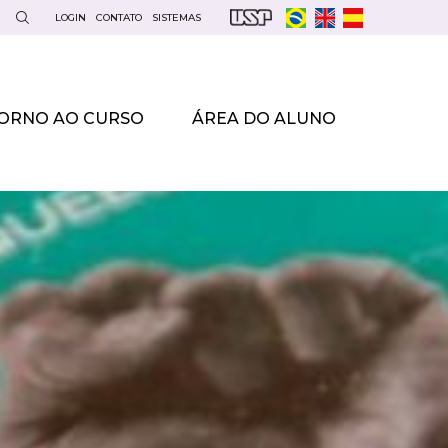
LOGIN
CONTATO
SISTEMAS
ORNO AO CURSO
ÁREA DO ALUNO