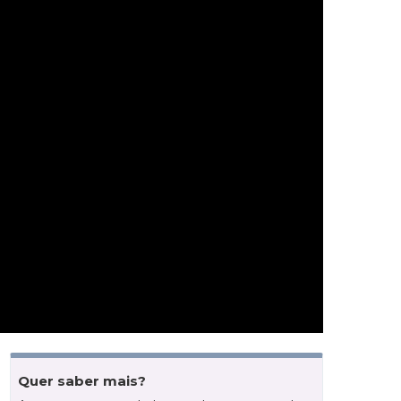
Quer saber mais?