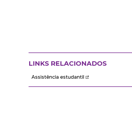
LINKS RELACIONADOS
Assistência estudantil
ECA
DEPARTAMENTOS