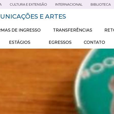
A
CULTURA E EXTENSÃO
INTERNACIONAL
BIBLIOTECA
UNICAÇÕES E ARTES
MAS DE INGRESSO
TRANSFERÊNCIAS
RET
ESTÁGIOS
EGRESSOS
CONTATO