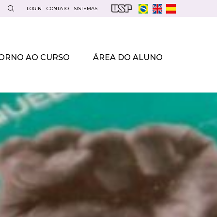
LOGIN
CONTATO
SISTEMAS
ORNO AO CURSO
ÁREA DO ALUNO