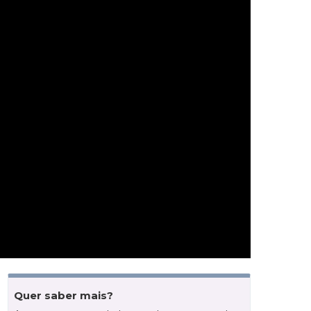
Quer saber mais?