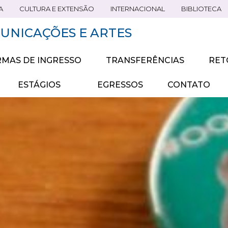
A
CULTURA E EXTENSÃO
INTERNACIONAL
BIBLIOTECA
UNICAÇÕES E ARTES
MAS DE INGRESSO
TRANSFERÊNCIAS
RET
ESTÁGIOS
EGRESSOS
CONTATO