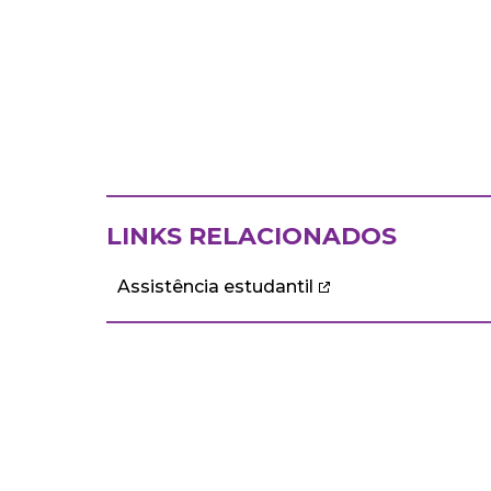
LINKS RELACIONADOS
Assistência estudantil
ECA
DEPARTAMENTOS